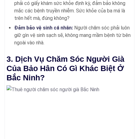
phải có giấy khám sức khỏe định kỳ, đảm bảo không
mắc các bệnh truyền nhiễm. Sức khỏe của ba má là
trên hết mà, đúng không?
Đảm bảo vệ sinh cá nhân:
Người chăm sóc phải luôn
giữ gìn vệ sinh sạch sẽ, không mang mầm bệnh từ bên
ngoài vào nhà.
3. Dịch Vụ Chăm Sóc Người Già
Của Bảo Hân Có Gì Khác Biệt Ở
Bắc Ninh?