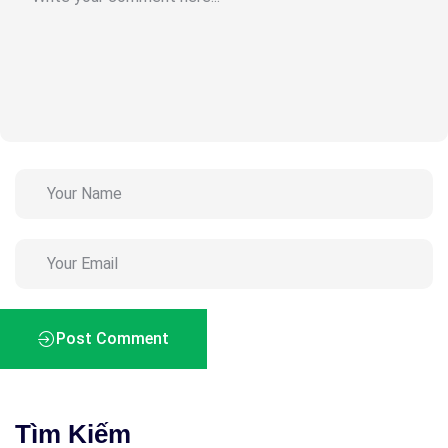
Post Comment
Tìm Kiếm