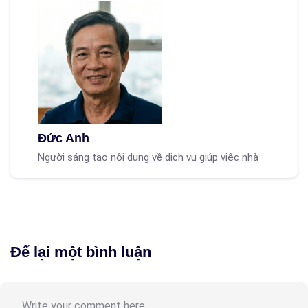
Đức Anh
Người sáng tạo nội dung về dịch vụ giúp việc nhà
Để lại một bình luận