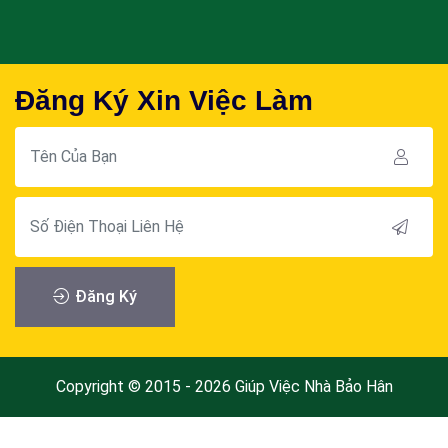
Đăng Ký Xin Việc Làm
Đăng Ký
Copyright © 2015 - 2026 Giúp Việc Nhà Bảo Hân