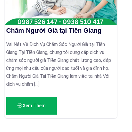
Chăm Người Già tại Tiền Giang
Vài Nét Về Dịch Vụ Chăm Sóc Người Già tại Tiền
Giang Tại Tiền Giang, chúng tôi cung cấp dịch vụ
chăm sóc người già Tiền Giang chất lượng cao, đáp
ứng mọi nhu cầu của người cao tuổi và gia đình họ.
Chăm Người Già Tại Tiền Giang làm việc tại nhà Với
dịch vụ chăm […]
Xem Thêm