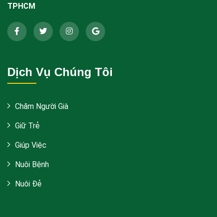
TPHCM
Dịch Vụ Chúng Tôi
Chăm Người Già
Giữ Trẻ
Giúp Việc
Nuôi Bệnh
Nuôi Đẻ