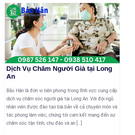
Dịch Vụ Chăm Người Già tại Long
An
Bảo Hân là đơn vị tiên phong trong lĩnh vực cung cấp
dịch vụ chăm sóc người già tại Long An. Với đội ngũ
nhân viên được đào tạo bài bản về cả chuyên môn và
tác phong làm việc, chúng tôi cam kết mang đến sự
chăm sóc tận tình, chu đáo và an […]