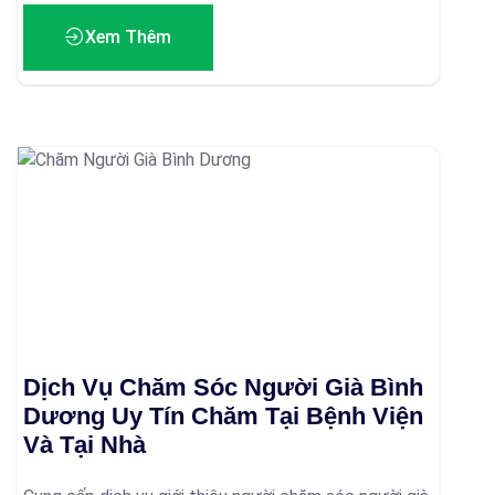
Xem Thêm
Dịch Vụ Chăm Sóc Người Già Bình
Dương Uy Tín Chăm Tại Bệnh Viện
Và Tại Nhà