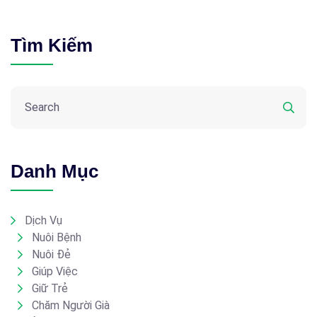
Tìm Kiếm
Danh Mục
Dịch Vụ
Nuôi Bệnh
Nuôi Đẻ
Giúp Việc
Giữ Trẻ
Chăm Người Già