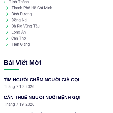
Tỉnh Thành
Thành Phố Hồ Chí Minh
Bình Dương
Đồng Nai
Bà Rịa Vũng Tàu
Long An
Cần Thơ
Tiền Giang
Bài Viết Mới
TÌM NGƯỜI CHĂM NGƯỜI GIÀ GỌI
Tháng 7 19, 2026
CẦN THUÊ NGƯỜI NUÔI BỆNH GỌI
Tháng 7 19, 2026