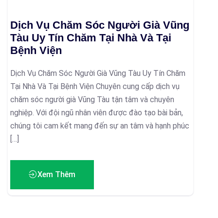
Dịch Vụ Chăm Sóc Người Già Vũng
Tàu Uy Tín Chăm Tại Nhà Và Tại
Bệnh Viện
Dịch Vụ Chăm Sóc Người Già Vũng Tàu Uy Tín Chăm
Tại Nhà Và Tại Bệnh Viện Chuyên cung cấp dịch vụ
chăm sóc người già Vũng Tàu tận tâm và chuyên
nghiệp. Với đội ngũ nhân viên được đào tạo bài bản,
chúng tôi cam kết mang đến sự an tâm và hạnh phúc
[…]
Xem Thêm