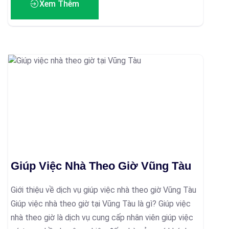
Xem Thêm
Giúp Việc Nhà Theo Giờ Vũng Tàu
Giới thiệu về dịch vụ giúp việc nhà theo giờ Vũng Tàu
Giúp việc nhà theo giờ tại Vũng Tàu là gì? Giúp việc
nhà theo giờ là dịch vụ cung cấp nhân viên giúp việc