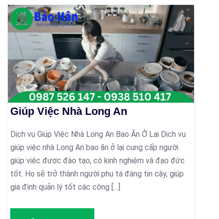
Giúp Việc Nhà Long An
Dịch vụ Giúp Việc Nhà Long An Bao Ăn Ở Lại Dịch vụ
giúp việc nhà Long An bao ăn ở lại cung cấp người
giúp việc được đào tạo, có kinh nghiệm và đạo đức
tốt. Họ sẽ trở thành người phụ tá đáng tin cậy, giúp
gia đình quản lý tốt các công […]