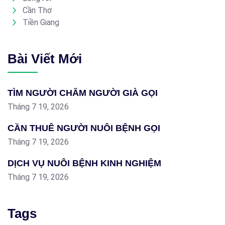
Cần Thơ
Tiền Giang
Bài Viết Mới
TÌM NGƯỜI CHĂM NGƯỜI GIÀ GỌI
Tháng 7 19, 2026
CẦN THUÊ NGƯỜI NUÔI BỆNH GỌI
Tháng 7 19, 2026
DỊCH VỤ NUÔI BỆNH KINH NGHIỆM
Tháng 7 19, 2026
Tags