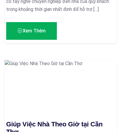
có tay nghề chuyên nghiệp đến nhà của quý khách
trong khoảng thời gian nhất định để hỗ trợ […]
Xem Thêm
Giúp Việc Nhà Theo Giờ tại Cần
Thơ