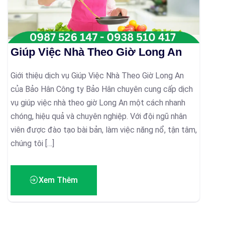
Giúp Việc Nhà Theo Giờ Long An
Giới thiệu dịch vụ Giúp Việc Nhà Theo Giờ Long An
của Bảo Hân Công ty Bảo Hân chuyên cung cấp dịch
vụ giúp việc nhà theo giờ Long An một cách nhanh
chóng, hiệu quả và chuyên nghiệp. Với đội ngũ nhân
viên được đào tạo bài bản, làm việc năng nổ, tận tâm,
chúng tôi […]
Xem Thêm