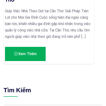
Giúp Việc Nhà Theo Giờ tại Cần Thơ: Giải Pháp Tiện
Lợi cho Mọi Gia Đình Cuộc sống hiện đại ngày càng
bận rộn, khiến nhiều gia đình gặp khó khăn trong việc
quản lý công việc nhà cửa. Tại Cần Thơ, nhu cầu tìm
người giúp việc nhà theo giờ đang trở nên phổ […]
Xem Thêm
Tìm Kiếm