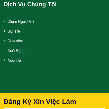
Dịch Vụ Chúng Tôi
Chăm Người Già
Giữ Trẻ
Giúp Việc
Nuôi Bệnh
Nuôi Đẻ
Đăng Ký Xin Việc Làm