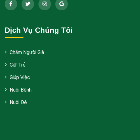
Dịch Vụ Chúng Tôi
Chăm Người Già
Giữ Trẻ
Giúp Việc
Nuôi Bệnh
Nuôi Đẻ