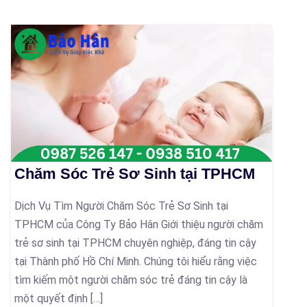
Chăm Sóc Trẻ Sơ Sinh tại TPHCM
Dịch Vụ Tìm Người Chăm Sóc Trẻ Sơ Sinh tại
TPHCM của Công Ty Bảo Hân Giới thiệu người chăm
trẻ sơ sinh tại TPHCM chuyên nghiệp, đáng tin cậy
tại Thành phố Hồ Chí Minh. Chúng tôi hiểu rằng việc
tìm kiếm một người chăm sóc trẻ đáng tin cậy là
một quyết định […]