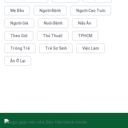
Mẹ Bầu
Người Bệnh
Người Cao Tuôi
Người Già
Nuôi Bệnh
Nấu Ăn
Theo Giờ
Thủ Thuật
TPHCM
Trông Trẻ
Trẻ Sơ Sinh
Việc Làm
Ăn Ở Lại