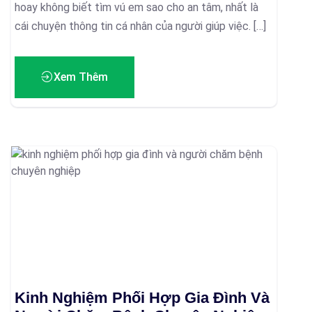
hoay không biết tìm vú em sao cho an tâm, nhất là
cái chuyện thông tin cá nhân của người giúp việc. […]
Xem Thêm
Kinh Nghiệm Phối Hợp Gia Đình Và