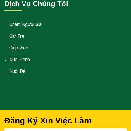
Dịch Vụ Chúng Tôi
Chăm Người Già
Giữ Trẻ
Giúp Việc
Nuôi Bệnh
Nuôi Đẻ
Đăng Ký Xin Việc Làm