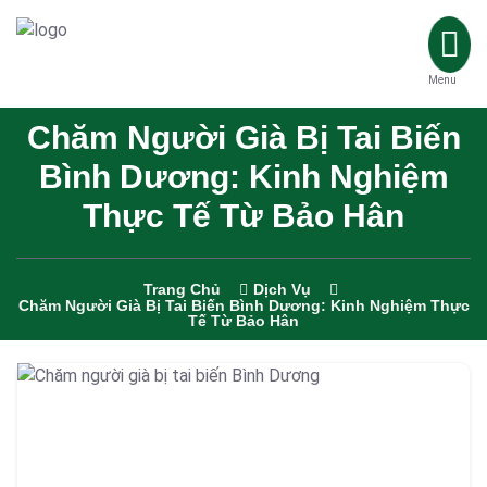
Menu
Chăm Người Già Bị Tai Biến
Bình Dương: Kinh Nghiệm
Thực Tế Từ Bảo Hân
Trang Chủ
Dịch Vụ
Chăm Người Già Bị Tai Biến Bình Dương: Kinh Nghiệm Thực
Tế Từ Bảo Hân