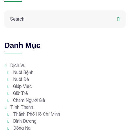
Danh Mục
Dịch Vụ
Nuôi Bệnh
Nuôi Đẻ
Giúp Việc
Giữ Trẻ
Chăm Người Già
Tỉnh Thành
Thành Phố Hồ Chí Minh
Bình Dương
Đồng Nai