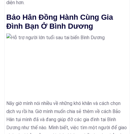
diện hơn.
Bảo Hân Đồng Hành Cùng Gia
Đình Bạn Ở Bình Dương
Nãy giờ mình nói nhiều về những khó khăn và cách chọn
dịch vụ rồi ha. Giờ mình muốn chia sẻ thêm về cách Bảo
Hân tụi mình đã và đang giúp đỡ các gia đình tại Bình
Dương như thế nào. Mình biết, việc tìm một người để giao