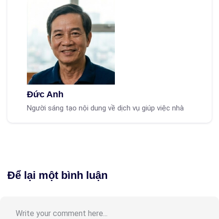
Đức Anh
Người sáng tạo nội dung về dịch vụ giúp việc nhà
Để lại một bình luận