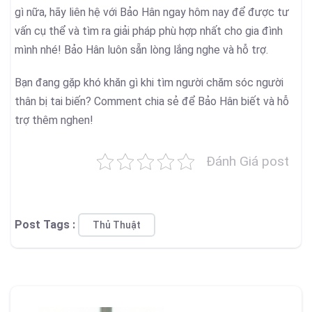
gì nữa, hãy liên hệ với Bảo Hân ngay hôm nay để được tư
vấn cụ thể và tìm ra giải pháp phù hợp nhất cho gia đình
mình nhé! Bảo Hân luôn sẵn lòng lắng nghe và hỗ trợ.
Bạn đang gặp khó khăn gì khi tìm người chăm sóc người
thân bị tai biến? Comment chia sẻ để Bảo Hân biết và hỗ
trợ thêm nghen!
Đánh Giá post
Post Tags :
Thủ Thuật