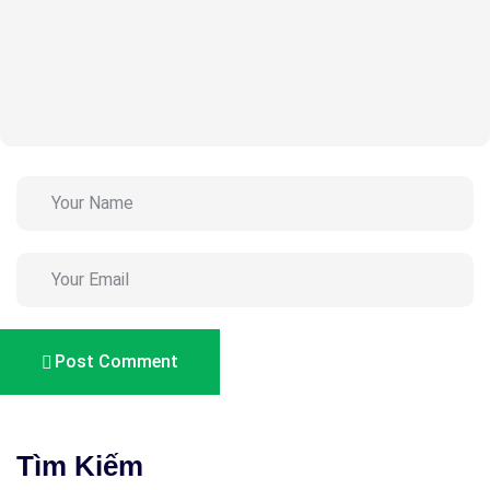
Post Comment
Tìm Kiếm