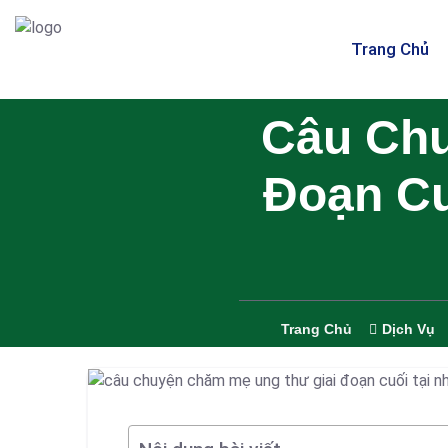
Trang Chủ
Câu Chu
Đoạn Cu
Trang Chủ
Dịch Vụ