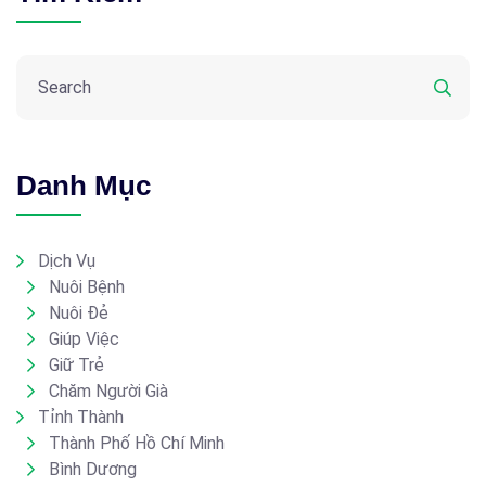
Danh Mục
Dịch Vụ
Nuôi Bệnh
Nuôi Đẻ
Giúp Việc
Giữ Trẻ
Chăm Người Già
Tỉnh Thành
Thành Phố Hồ Chí Minh
Bình Dương