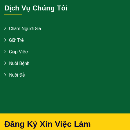
Dịch Vụ Chúng Tôi
Chăm Người Già
Giữ Trẻ
Giúp Việc
Nuôi Bệnh
Nuôi Đẻ
Đăng Ký Xin Việc Làm