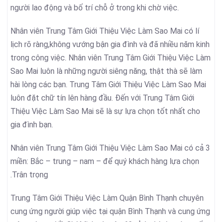
người lao động và bố trí chỗ ở trong khi chờ việc.
Nhân viên Trung Tâm Giới Thiệu Việc Làm Sao Mai có lí
lịch rõ ràng,không vướng bận gia đình và đã nhiều năm kinh
trong công việc. Nhân viên Trung Tâm Giới Thiệu Việc Làm
Sao Mai luôn là những người siêng năng, thật thà sẽ làm
hài lòng các bạn. Trung Tâm Giới Thiệu Việc Làm Sao Mai
luôn đặt chữ tín lên hàng đầu. Đến với Trung Tâm Giới
Thiệu Việc Làm Sao Mai sẽ là sự lựa chọn tốt nhất cho
gia đình bạn.
Nhân viên Trung Tâm Giới Thiệu Việc Làm Sao Mai có cả 3
miền: Bắc – trung – nam – để quý khách hàng lựa chọn
.Trân trọng
Trung Tâm Giới Thiệu Việc Làm Quận Bình Thạnh chuyên
cung ứng người giúp việc tại quận Bình Thạnh và cung ứng