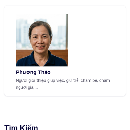
Phương Thảo
Người giới thiệu giúp việc, giữ trẻ, chăm bé, chăm
người già, ...
Tìm Kiếm