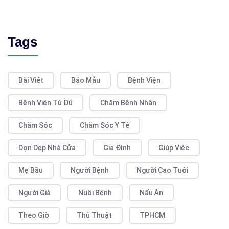
Tags
Bài Viết
Bảo Mẫu
Bệnh Viện
Bệnh Viện Từ Dũ
Chăm Bệnh Nhân
Chăm Sóc
Chăm Sóc Y Tế
Dọn Dẹp Nhà Cửa
Gia Đình
Giúp Việc
Mẹ Bầu
Người Bệnh
Người Cao Tuôi
Người Già
Nuôi Bệnh
Nấu Ăn
Theo Giờ
Thủ Thuật
TPHCM