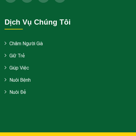
Dịch Vụ Chúng Tôi
Chăm Người Già
Giữ Trẻ
Giúp Việc
Nuôi Bệnh
Nuôi Đẻ