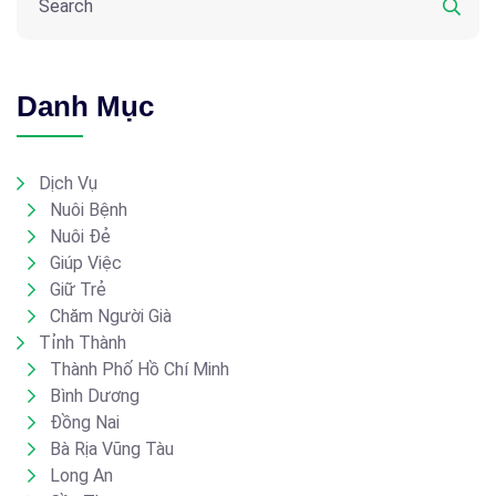
Danh Mục
Dịch Vụ
Nuôi Bệnh
Nuôi Đẻ
Giúp Việc
Giữ Trẻ
Chăm Người Già
Tỉnh Thành
Thành Phố Hồ Chí Minh
Bình Dương
Đồng Nai
Bà Rịa Vũng Tàu
Long An