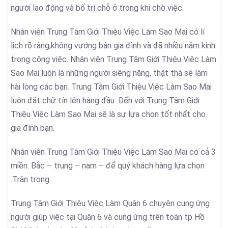
người lao động và bố trí chỗ ở trong khi chờ việc.
Nhân viên Trung Tâm Giới Thiệu Việc Làm Sao Mai có lí
lịch rõ ràng,không vướng bận gia đình và đã nhiều năm kinh
trong công việc. Nhân viên Trung Tâm Giới Thiệu Việc Làm
Sao Mai luôn là những người siêng năng, thật thà sẽ làm
hài lòng các bạn. Trung Tâm Giới Thiệu Việc Làm Sao Mai
luôn đặt chữ tín lên hàng đầu. Đến với Trung Tâm Giới
Thiệu Việc Làm Sao Mai sẽ là sự lựa chọn tốt nhất cho
gia đình bạn.
Nhân viên Trung Tâm Giới Thiệu Việc Làm Sao Mai có cả 3
miền: Bắc – trung – nam – để quý khách hàng lựa chọn
.Trân trọng
Trung Tâm Giới Thiệu Việc Làm Quận 6 chuyên cung ứng
người giúp việc tại Quận 6 và cung ứng trên toàn tp Hồ