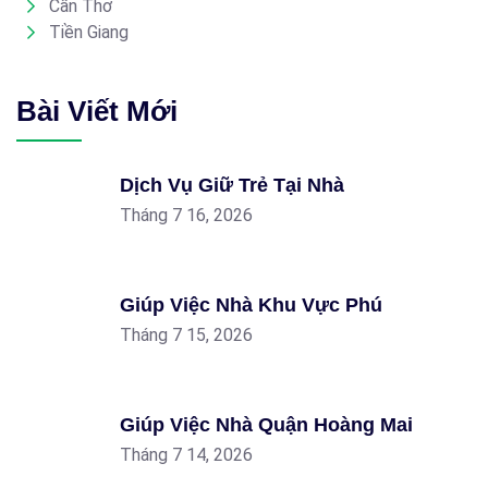
Cần Thơ
Tiền Giang
Bài Viết Mới
Dịch Vụ Giữ Trẻ Tại Nhà
Tháng 7 16, 2026
Giúp Việc Nhà Khu Vực Phú
Tháng 7 15, 2026
Giúp Việc Nhà Quận Hoàng Mai
Tháng 7 14, 2026