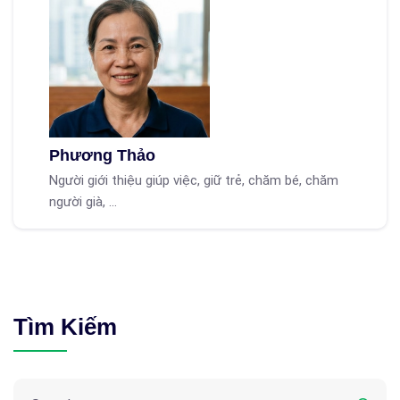
Phương Thảo
Người giới thiệu giúp việc, giữ trẻ, chăm bé, chăm
người già, ...
Tìm Kiếm