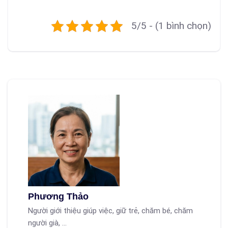
5/5 - (1 bình chọn)
Phương Thảo
Người giới thiệu giúp việc, giữ trẻ, chăm bé, chăm
người già, ...