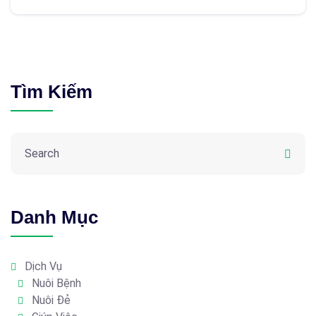
Tìm Kiếm
Danh Mục
Dịch Vụ
Nuôi Bệnh
Nuôi Đẻ