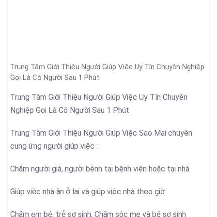
Trung Tâm Giới Thiệu Người Giúp Việc Uy Tín Chuyên Nghiệp
Gọi Là Có Người Sau 1 Phút
Trung Tâm Giới Thiệu Người Giúp Việc Uy Tín Chuyên
Nghiệp Gọi Là Có Người Sau 1 Phút
Trung Tâm Giới Thiệu Người Giúp Việc Sao Mai chuyên
cung ứng người giúp việc :
Chăm người già, người bệnh tại bệnh viện hoặc tại nhà
Giúp việc nhà ăn ở lại và giúp việc nhà theo giờ
Chăm em bé, trẻ sơ sinh, Chăm sóc mẹ và bé sơ sinh