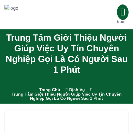
Menu
Trung Tâm Giới Thiệu Người
Giúp Việc Uy Tín Chuyên
Nghiệp Gọi Là Có Người Sau
1 Phút
Trang Chủ
Dịch Vụ
Trung Tâm Giới Thiệu Người Giúp Việc Uy Tín Chuyên
Nghiệp Gọi Là Có Người Sau 1 Phút