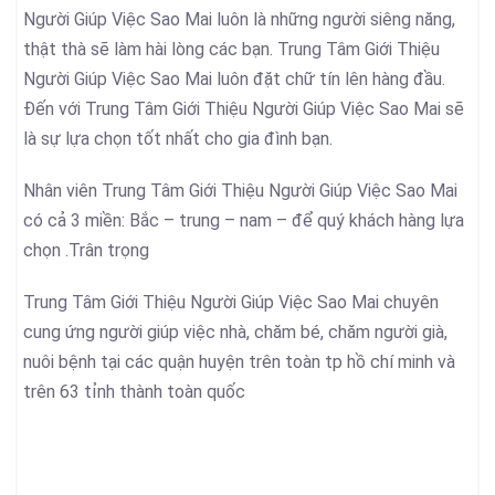
Người Giúp Việc Sao Mai luôn là những người siêng năng,
thật thà sẽ làm hài lòng các bạn. Trung Tâm Giới Thiệu
Người Giúp Việc Sao Mai luôn đặt chữ tín lên hàng đầu.
Đến với Trung Tâm Giới Thiệu Người Giúp Việc Sao Mai sẽ
là sự lựa chọn tốt nhất cho gia đình bạn.
Nhân viên Trung Tâm Giới Thiệu Người Giúp Việc Sao Mai
có cả 3 miền: Bắc – trung – nam – để quý khách hàng lựa
chọn .Trân trọng
Trung Tâm Giới Thiệu Người Giúp Việc Sao Mai chuyên
cung ứng người giúp việc nhà, chăm bé, chăm người già,
nuôi bệnh tại các quận huyện trên toàn tp hồ chí minh và
trên 63 tỉnh thành toàn quốc