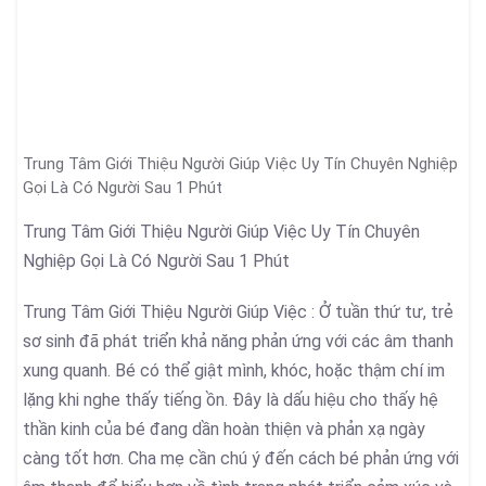
Trung Tâm Giới Thiệu Người Giúp Việc Uy Tín Chuyên Nghiệp
Gọi Là Có Người Sau 1 Phút
Trung Tâm Giới Thiệu Người Giúp Việc Uy Tín Chuyên
Nghiệp Gọi Là Có Người Sau 1 Phút
Trung Tâm Giới Thiệu Người Giúp Việc : Ở tuần thứ tư, trẻ
sơ sinh đã phát triển khả năng phản ứng với các âm thanh
xung quanh. Bé có thể giật mình, khóc, hoặc thậm chí im
lặng khi nghe thấy tiếng ồn. Đây là dấu hiệu cho thấy hệ
thần kinh của bé đang dần hoàn thiện và phản xạ ngày
càng tốt hơn. Cha mẹ cần chú ý đến cách bé phản ứng với