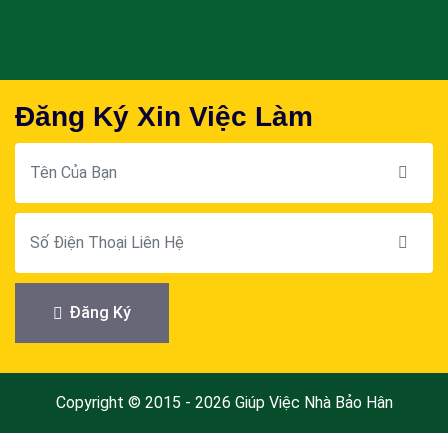
Đăng Ký Xin Việc Làm
Đăng Ký
Copyright © 2015 - 2026 Giúp Việc Nhà Bảo Hân