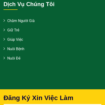
Dịch Vụ Chúng Tôi
Chăm Người Già
Giữ Trẻ
Giúp Việc
Nuôi Bệnh
Nuôi Đẻ
Đăng Ký Xin Việc Làm