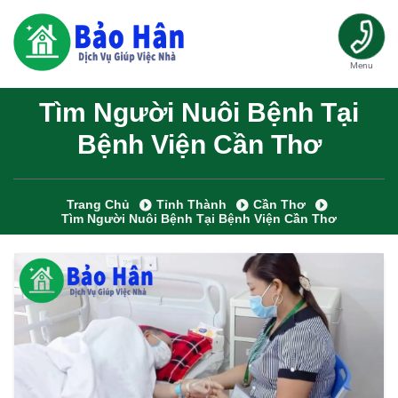
Menu
Tìm Người Nuôi Bệnh Tại
Bệnh Viện Cần Thơ
Trang Chủ
Tỉnh Thành
Cần Thơ
Tìm Người Nuôi Bệnh Tại Bệnh Viện Cần Thơ