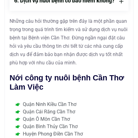
6. Dịch vụ nuôi bệnh có bảo hiểm không?
Những câu hỏi thường gặp trên đây là một phần quan
trọng trong quá trình tìm kiếm và sử dụng dịch vụ nuôi
bệnh tại Bệnh viện Cần Thơ. Đừng ngần ngại đặt câu
hỏi và yêu cầu thông tin chi tiết từ các nhà cung cấp
dịch vụ để đảm bảo bạn nhận được dịch vụ tốt nhất
phù hợp với nhu cầu của mình.
Nới công ty nuôi bệnh Cần Thơ
Làm Việc
Quận Ninh Kiều Cần Thơ
Quận Cái Răng Cần Thơ
Quận Ô Môn Cần Thơ
Quận Bình Thủy Cần Thơ
Huyện Phong Điền Cần Thơ