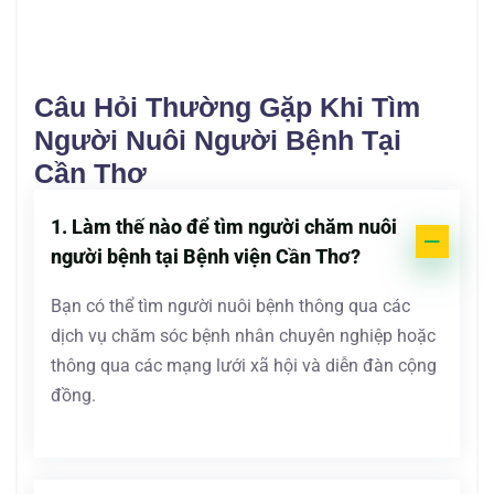
Câu Hỏi Thường Gặp Khi Tìm
Người Nuôi Người Bệnh Tại
Cần Thơ
1. Làm thế nào để tìm người chăm nuôi
người bệnh tại Bệnh viện Cần Thơ?
Bạn có thể tìm người nuôi bệnh thông qua các
dịch vụ chăm sóc bệnh nhân chuyên nghiệp hoặc
thông qua các mạng lưới xã hội và diễn đàn cộng
đồng.