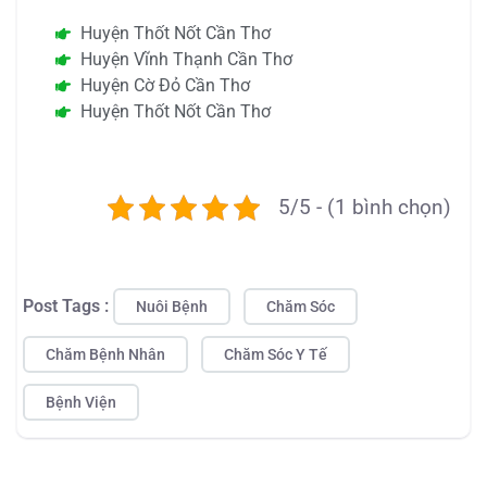
Huyện Thốt Nốt Cần Thơ
Huyện Vĩnh Thạnh Cần Thơ
Huyện Cờ Đỏ Cần Thơ
Huyện Thốt Nốt Cần Thơ
5/5 - (1 bình chọn)
Post Tags :
Nuôi Bệnh
Chăm Sóc
Chăm Bệnh Nhân
Chăm Sóc Y Tế
Bệnh Viện