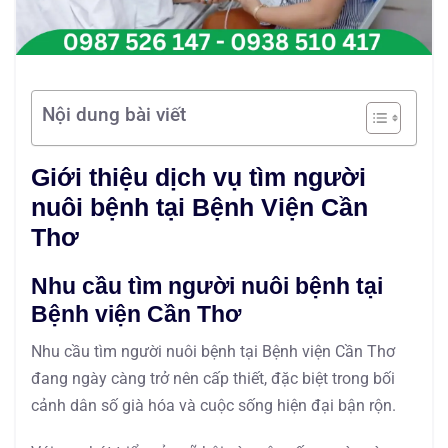
Nội dung bài viết
Giới thiệu dịch vụ tìm người
nuôi bệnh tại Bệnh Viện Cần
Thơ
Nhu cầu tìm người nuôi bệnh tại
Bệnh viện Cần Thơ
Nhu cầu tìm người nuôi bệnh tại Bệnh viện Cần Thơ
đang ngày càng trở nên cấp thiết, đặc biệt trong bối
cảnh dân số già hóa và cuộc sống hiện đại bận rộn.