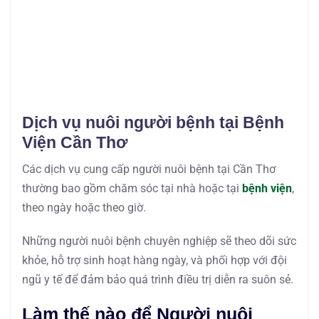
Dịch vụ nuôi người bệnh tại Bệnh
Viện Cần Thơ
Các dịch vụ cung cấp người nuôi bệnh tại Cần Thơ
thường bao gồm chăm sóc tại nhà hoặc tại
bệnh viện
,
theo ngày hoặc theo giờ.
Những người nuôi bệnh chuyên nghiệp sẽ theo dõi sức
khỏe, hỗ trợ sinh hoạt hàng ngày, và phối hợp với đội
ngũ y tế để đảm bảo quá trình điều trị diễn ra suôn sẻ.
Làm thế nào để Người nuôi