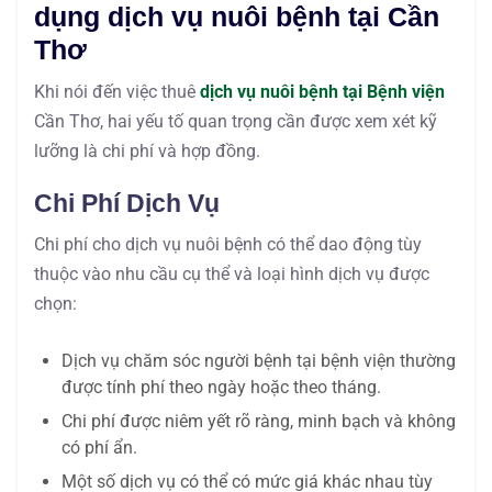
dụng dịch vụ nuôi bệnh tại Cần
Thơ
Khi nói đến việc thuê
dịch vụ nuôi bệnh tại Bệnh viện
Cần Thơ, hai yếu tố quan trọng cần được xem xét kỹ
lưỡng là chi phí và hợp đồng.
Chi Phí Dịch Vụ
Chi phí cho dịch vụ nuôi bệnh có thể dao động tùy
thuộc vào nhu cầu cụ thể và loại hình dịch vụ được
chọn:
Dịch vụ chăm sóc người bệnh tại bệnh viện thường
được tính phí theo ngày hoặc theo tháng.
Chi phí được niêm yết rõ ràng, minh bạch và không
có phí ẩn.
Một số dịch vụ có thể có mức giá khác nhau tùy