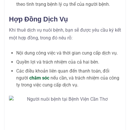
theo tình trạng bệnh lý cụ thể của người bệnh.
Hợp Đồng Dịch Vụ
Khi thuê dịch vụ nuôi bệnh, bạn sẽ được yêu cầu ký kết
một hợp đồng, trong đó nêu rõ:
Nội dung công việc và thời gian cung cấp dịch vụ.
Quyền lợi và trách nhiệm của cả hai bên.
Các điều khoản liên quan đến thanh toán, đổi
người
chăm sóc
nếu cần, và trách nhiệm của công
ty trong việc cung cấp dịch vụ.