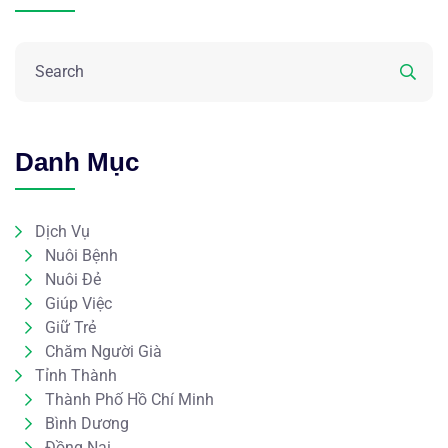
Danh Mục
Dịch Vụ
Nuôi Bệnh
Nuôi Đẻ
Giúp Việc
Giữ Trẻ
Chăm Người Già
Tỉnh Thành
Thành Phố Hồ Chí Minh
Bình Dương
Đồng Nai