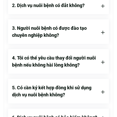
2. Dịch vụ nuôi bệnh có đắt không?
3. Người nuôi bệnh có được đào tạo
chuyên nghiệp không?
4. Tôi có thể yêu cầu thay đổi người nuôi
bệnh nếu không hài lòng không?
5. Có cần ký kết hợp đồng khi sử dụng
dịch vụ nuôi bệnh không?