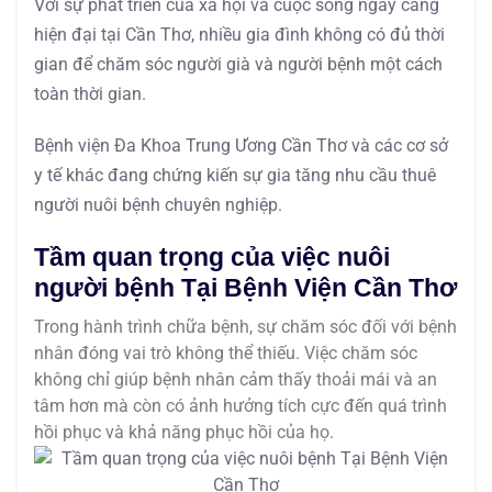
Với sự phát triển của xã hội và cuộc sống ngày càng
hiện đại tại Cần Thơ, nhiều gia đình không có đủ thời
gian để chăm sóc người già và người bệnh một cách
toàn thời gian.
Bệnh viện Đa Khoa Trung Ương Cần Thơ và các cơ sở
y tế khác đang chứng kiến sự gia tăng nhu cầu thuê
người nuôi bệnh chuyên nghiệp.
Tầm quan trọng của việc nuôi
người bệnh Tại Bệnh Viện Cần Thơ
Trong hành trình chữa bệnh, sự chăm sóc đối với bệnh
nhân đóng vai trò không thể thiếu. Việc chăm sóc
không chỉ giúp bệnh nhân cảm thấy thoải mái và an
tâm hơn mà còn có ảnh hưởng tích cực đến quá trình
hồi phục và khả năng phục hồi của họ.