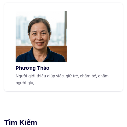
Phương Thảo
Người giới thiệu giúp việc, giữ trẻ, chăm bé, chăm
người già, ...
Tìm Kiếm