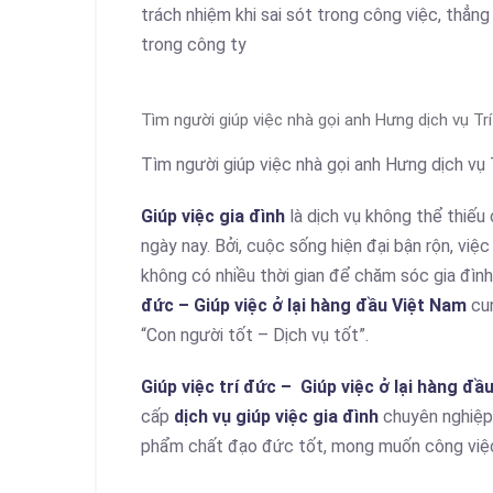
trách nhiệm khi sai sót trong công việc, thẳn
trong công ty
Tìm người giúp việc nhà gọi anh Hưng dịch vụ Tr
Tìm người giúp việc nhà gọi anh Hưng dịch vụ 
Giúp việc gia đình
là dịch vụ không thể thiếu 
ngày nay. Bởi, cuộc sống hiện đại bận rộn, việc
không có nhiều thời gian để chăm sóc gia đình
đức – Giúp việc ở lại hàng đầu Việt Nam
cu
“Con người tốt – Dịch vụ tốt”.
Giúp việc trí đức – Giúp việc ở lại hàng đầ
cấp
dịch vụ
giúp việc gia đình
chuyên nghiệp.
phẩm chất đạo đức tốt, mong muốn công việc ổ