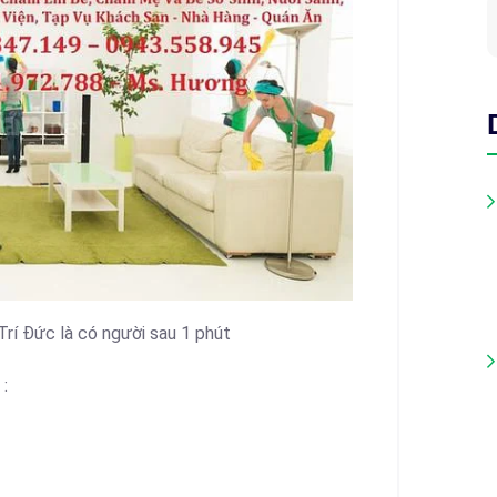
Trí Đức là có người sau 1 phút
 :