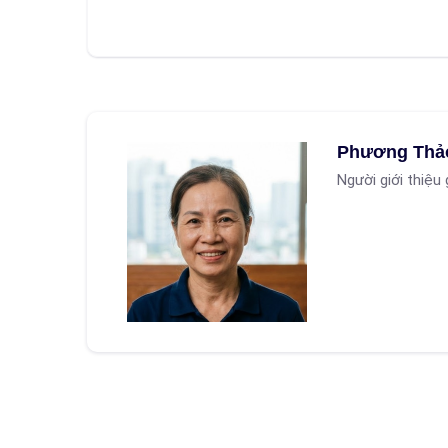
Phương Thả
Người giới thiệu 