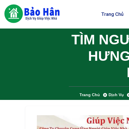
Trang Chủ
TÌM NGƯ
HƯNG 
Trang Chủ
Dịch Vụ