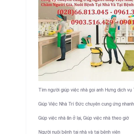
Tìm người giúp việc nhà gọi anh Hưng dịch vụ 
Giúp Việc Nhà Trí Đức chuyên cung ứng nhanh
Giúp việc nhà ăn ở lại, Giúp việc nhà theo giờ
Người nuôi bệnh tại nhà và tại bệnh viện