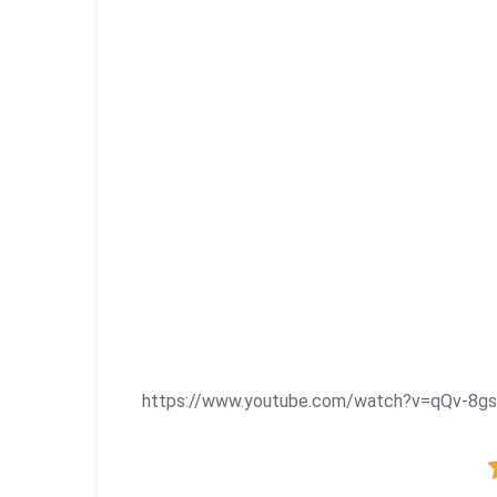
https://www.youtube.com/watch?v=qQv-8gs