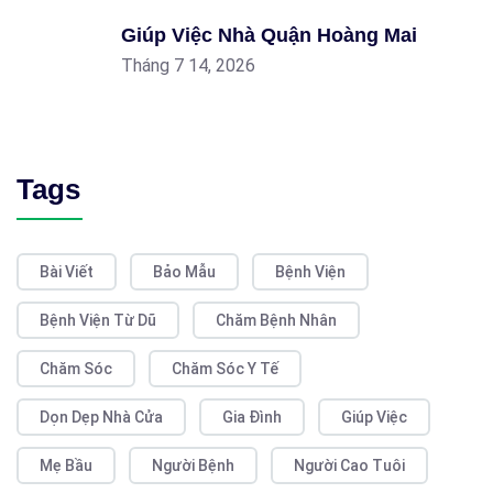
Giúp Việc Nhà Quận Hoàng Mai
Tháng 7 14, 2026
Tags
Bài Viết
Bảo Mẫu
Bệnh Viện
Bệnh Viện Từ Dũ
Chăm Bệnh Nhân
Chăm Sóc
Chăm Sóc Y Tế
Dọn Dẹp Nhà Cửa
Gia Đình
Giúp Việc
Mẹ Bầu
Người Bệnh
Người Cao Tuôi