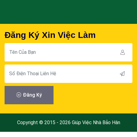
Đăng Ký Xin Việc Làm
Đăng Ký
Copyright © 2015 - 2026 Giúp Việc Nhà Bảo Hân