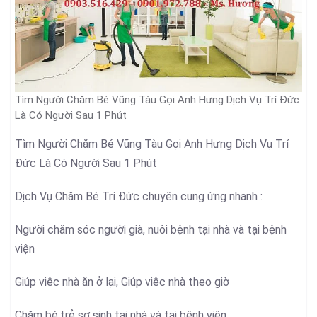
Tìm Người Chăm Bé Vũng Tàu Gọi Anh Hưng Dịch Vụ Trí Đức
Là Có Người Sau 1 Phút
Tìm Người Chăm Bé Vũng Tàu Gọi Anh Hưng Dịch Vụ Trí
Đức Là Có Người Sau 1 Phút
Dịch Vụ Chăm Bé Trí Đức chuyên cung ứng nhanh :
Người chăm sóc người già, nuôi bệnh tại nhà và tại bệnh
viện
Giúp việc nhà ăn ở lại, Giúp việc nhà theo giờ
Chăm bé,trẻ sơ sinh tại nhà và tại bệnh viện