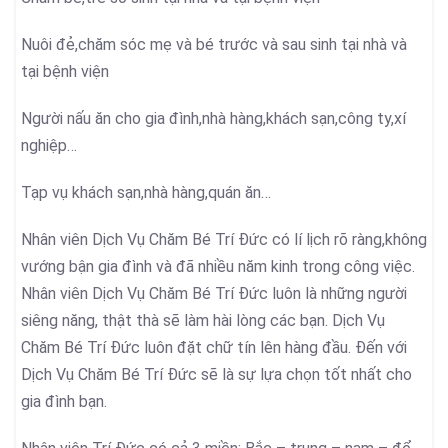
Nuôi đẻ,chăm sóc mẹ và bé trước và sau sinh tại nhà và
tại bệnh viện
Người nấu ăn cho gia đình,nhà hàng,khách sạn,công ty,xí
nghiệp…
Tạp vụ khách sạn,nhà hàng,quán ăn…
Nhân viên Dịch Vụ Chăm Bé Trí Đức có lí lịch rõ ràng,không
vướng bận gia đình và đã nhiều năm kinh trong công việc.
Nhân viên Dịch Vụ Chăm Bé Trí Đức luôn là những người
siêng năng, thật thà sẽ làm hài lòng các bạn. Dịch Vụ
Chăm Bé Trí Đức luôn đặt chữ tín lên hàng đầu. Đến với
Dịch Vụ Chăm Bé Trí Đức sẽ là sự lựa chọn tốt nhất cho
gia đình bạn.