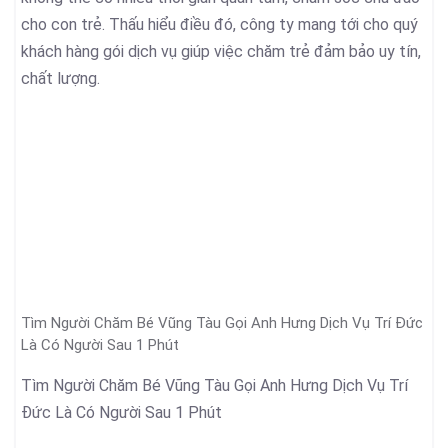
cho con trẻ. Thấu hiểu điều đó, công ty mang tới cho quý
khách hàng gói dịch vụ giúp việc chăm trẻ đảm bảo uy tín,
chất lượng.
Tìm Người Chăm Bé Vũng Tàu Gọi Anh Hưng Dịch Vụ Trí Đức
Là Có Người Sau 1 Phút
Tìm Người Chăm Bé Vũng Tàu Gọi Anh Hưng Dịch Vụ Trí
Đức Là Có Người Sau 1 Phút