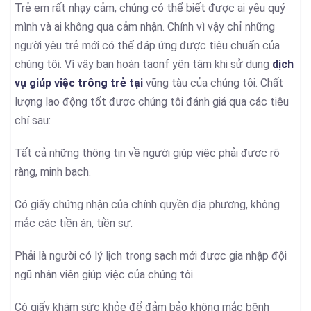
Trẻ em rất nhạy cảm, chúng có thể biết được ai yêu quý
mình và ai không qua cảm nhận. Chính vì vậy chỉ những
người yêu trẻ mới có thể đáp ứng được tiêu chuẩn của
chúng tôi. Vì vậy bạn hoàn taonf yên tâm khi sử dụng
dịch
vụ giúp việc trông trẻ tại
vũng tàu của chúng tôi. Chất
lượng lao động tốt được chúng tôi đánh giá qua các tiêu
chí sau:
Tất cả những thông tin về người giúp việc phải được rõ
ràng, minh bạch.
Có giấy chứng nhận của chính quyền địa phương, không
mắc các tiền án, tiền sự.
Phải là người có lý lịch trong sạch mới được gia nhập đội
ngũ nhân viên giúp việc của chúng tôi.
Có giấy khám sức khỏe để đảm bảo không mắc bệnh