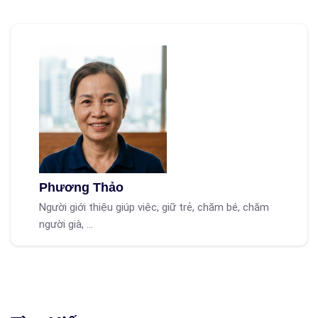
Phương Thảo
Người giới thiệu giúp việc, giữ trẻ, chăm bé, chăm
người già, ...