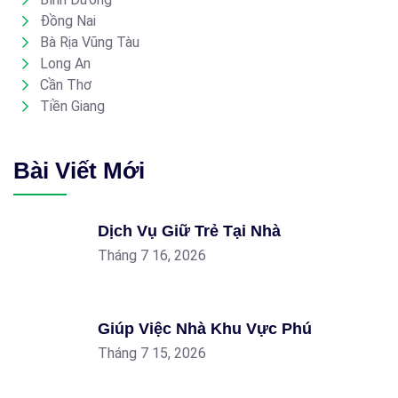
Đồng Nai
Bà Rịa Vũng Tàu
Long An
Cần Thơ
Tiền Giang
Bài Viết Mới
Dịch Vụ Giữ Trẻ Tại Nhà
Tháng 7 16, 2026
Giúp Việc Nhà Khu Vực Phú
Tháng 7 15, 2026