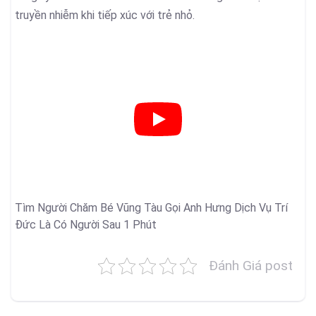
truyền nhiễm khi tiếp xúc với trẻ nhỏ.
Tìm Người Chăm Bé Vũng Tàu Gọi Anh Hưng Dịch Vụ Trí
Đức Là Có Người Sau 1 Phút
Đánh Giá post