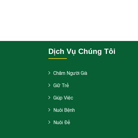
Dịch Vụ Chúng Tôi
Chăm Người Già
Giữ Trẻ
Giúp Việc
Nuôi Bệnh
Nuôi Đẻ