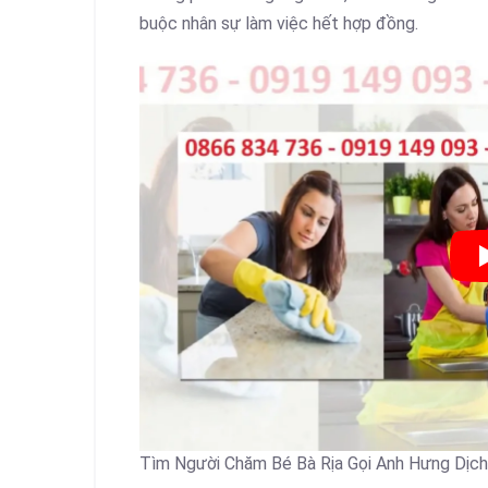
buộc nhân sự làm việc hết hợp đồng.
Tìm Người Chăm Bé Bà Rịa Gọi Anh Hưng Dịch