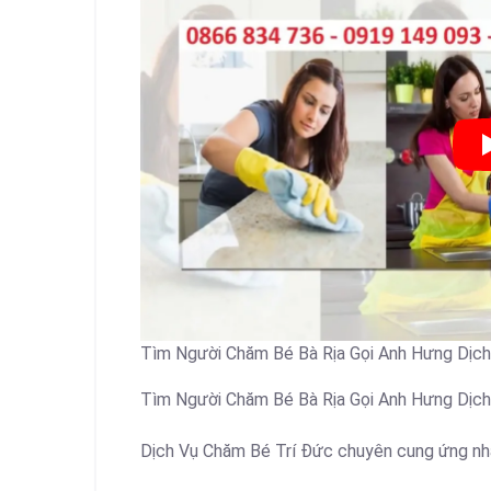
Tìm Người Chăm Bé Bà Rịa Gọi Anh Hưng Dịch
Tìm Người Chăm Bé Bà Rịa Gọi Anh Hưng Dịch
Dịch Vụ Chăm Bé Trí Đức chuyên cung ứng nh