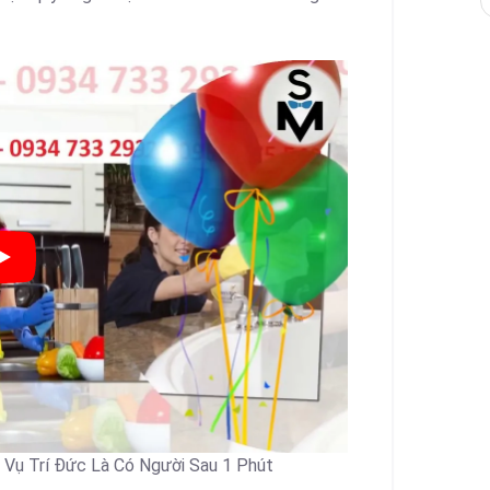
 Vụ Trí Đức Là Có Người Sau 1 Phút