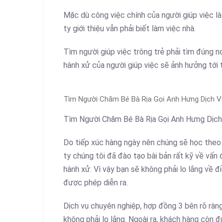
Mặc dù công việc chính của người giúp việc là
ty giới thiệu vẫn phải biết làm việc nhà.
Tìm người giúp việc trông trẻ phải tìm đúng n
hành xử của người giúp việc sẽ ảnh hưởng tới 
Tìm Người Chăm Bé Bà Rịa Gọi Anh Hưng Dịch V
Tìm Người Chăm Bé Bà Rịa Gọi Anh Hưng Dịch
Do tiếp xúc hàng ngày nên chúng sẽ học theo
ty chúng tôi đã đào tạo bài bản rất kỹ về vấn đ
hành xử. Vì vậy bạn sẽ không phải lo lắng về 
được phép diễn ra.
Dịch vụ chuyên nghiệp, hợp đồng 3 bên rõ ràn
không phải lo lắng. Ngoài ra, khách hàng còn