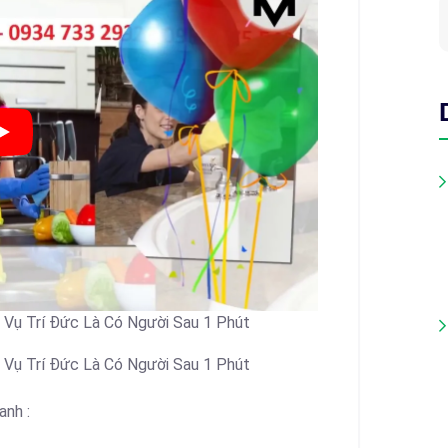
 Vụ Trí Đức Là Có Người Sau 1 Phút
 Vụ Trí Đức Là Có Người Sau 1 Phút
anh :