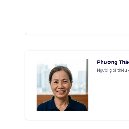
Phương Thả
Người giới thiệu 