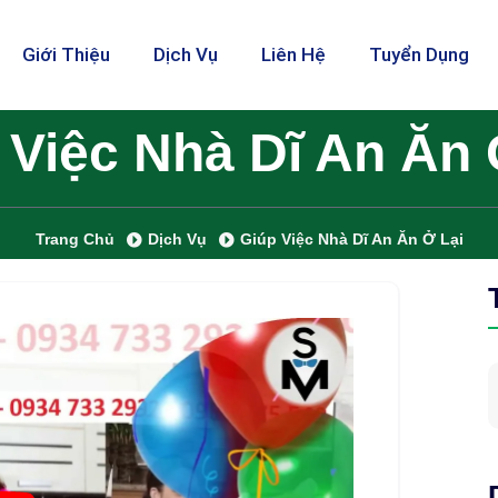
Giới Thiệu
Dịch Vụ
Liên Hệ
Tuyển Dụng
 Việc Nhà Dĩ An Ăn 
Trang Chủ
Dịch Vụ
Giúp Việc Nhà Dĩ An Ăn Ở Lại