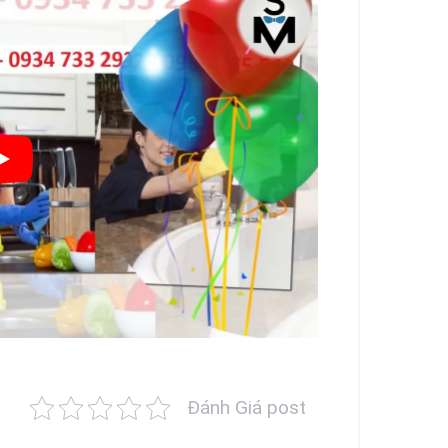
Đánh Giá post