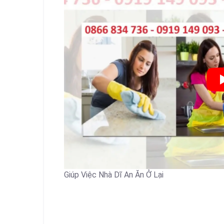
Giúp Việc Nhà Dĩ An Ăn Ở Lại