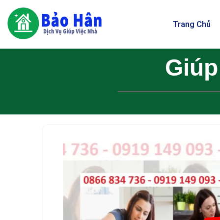
Trang Chủ
Giúp