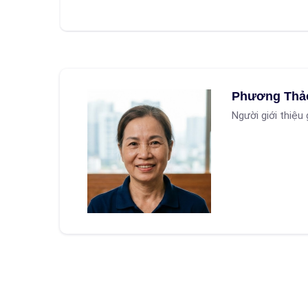
Phương Thả
Người giới thiệu 