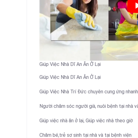
Giúp Việc Nhà Dĩ An Ăn Ở Lại
Giúp Việc Nhà Dĩ An Ăn Ở Lại
Giúp Việc Nhà Trí Đức chuyên cung ứng nhanh
Người chăm sóc người già, nuôi bệnh tại nhà và
Giúp việc nhà ăn ở lại, Giúp việc nhà theo giờ
Chăm bé,trẻ sơ sinh tại nhà và tại bệnh viện