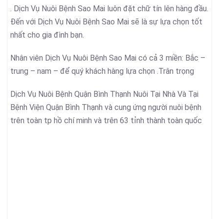
. Dịch Vụ Nuôi Bệnh Sao Mai luôn đặt chữ tín lên hàng đầu.
Đến với Dịch Vụ Nuôi Bệnh Sao Mai sẽ là sự lựa chọn tốt
nhất cho gia đình bạn.
Nhân viên Dịch Vụ Nuôi Bệnh Sao Mai có cả 3 miền: Bắc –
trung – nam – để quý khách hàng lựa chọn .Trân trọng
Dịch Vụ Nuôi Bệnh Quận Bình Thạnh Nuôi Tại Nhà Và Tại
Bệnh Viện Quận Bình Thạnh và cung ứng người nuôi bệnh
trên toàn tp hồ chí minh và trên 63 tỉnh thành toàn quốc