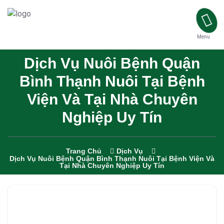
Menu
Dịch Vụ Nuôi Bệnh Quận
Bình Thạnh Nuôi Tại Bệnh
Viện Và Tại Nhà Chuyên
Nghiệp Uy Tín
Trang Chủ
Dịch Vụ
Dịch Vụ Nuôi Bệnh Quận Bình Thạnh Nuôi Tại Bệnh Viện Và
Tại Nhà Chuyên Nghiệp Uy Tín