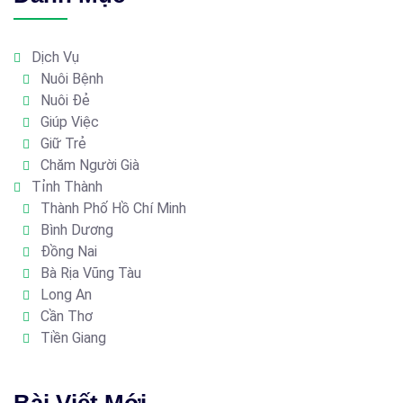
Dịch Vụ
Nuôi Bệnh
Nuôi Đẻ
Giúp Việc
Giữ Trẻ
Chăm Người Già
Tỉnh Thành
Thành Phố Hồ Chí Minh
Bình Dương
Đồng Nai
Bà Rịa Vũng Tàu
Long An
Cần Thơ
Tiền Giang