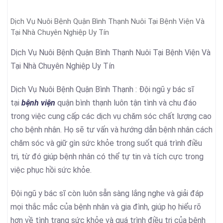
Dịch Vụ Nuôi Bệnh Quận Bình Thạnh Nuôi Tại Bệnh Viện Và
Tại Nhà Chuyên Nghiệp Uy Tín
Dịch Vụ Nuôi Bệnh Quận Bình Thạnh Nuôi Tại Bệnh Viện Và
Tại Nhà Chuyên Nghiệp Uy Tín
Dịch Vụ Nuôi Bệnh Quận Bình Thạnh : Đội ngũ y bác sĩ
tại
bệnh viện
quận bình thạnh luôn tận tình và chu đáo
trong việc cung cấp các dịch vụ chăm sóc chất lượng cao
cho bệnh nhân. Họ sẽ tư vấn và hướng dẫn bệnh nhân cách
chăm sóc và giữ gìn sức khỏe trong suốt quá trình điều
trị, từ đó giúp bệnh nhân có thể tự tin và tích cực trong
việc phục hồi sức khỏe.
Đội ngũ y bác sĩ còn luôn sẵn sàng lắng nghe và giải đáp
mọi thắc mắc của bệnh nhân và gia đình, giúp họ hiểu rõ
hơn về tình trạng sức khỏe và quá trình điều trị của bệnh