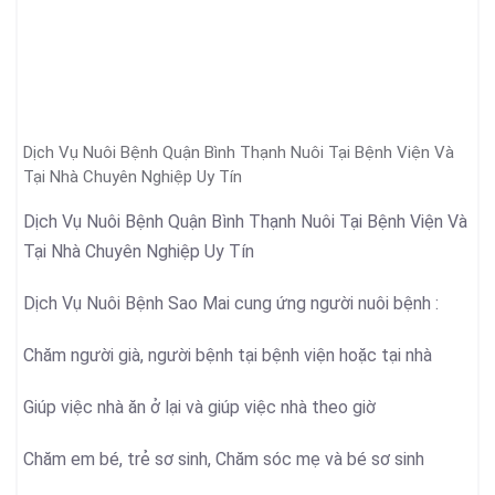
Dịch Vụ Nuôi Bệnh Quận Bình Thạnh Nuôi Tại Bệnh Viện Và
Tại Nhà Chuyên Nghiệp Uy Tín
Dịch Vụ Nuôi Bệnh Quận Bình Thạnh Nuôi Tại Bệnh Viện Và
Tại Nhà Chuyên Nghiệp Uy Tín
Dịch Vụ Nuôi Bệnh Sao Mai cung ứng người nuôi bệnh :
Chăm người già, người bệnh tại bệnh viện hoặc tại nhà
Giúp việc nhà ăn ở lại và giúp việc nhà theo giờ
Chăm em bé, trẻ sơ sinh, Chăm sóc mẹ và bé sơ sinh