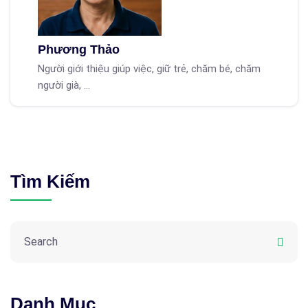
Phương Thảo
Người giới thiệu giúp việc, giữ trẻ, chăm bé, chăm
người già, ...
Tìm Kiếm
Danh Mục