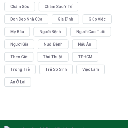
Chăm Sóc
Chăm Sóc Y Tế
Dọn Dẹp Nhà Cửa
Gia Đình
Giúp Việc
Mẹ Bầu
Người Bệnh
Người Cao Tuôi
Người Già
Nuôi Bệnh
Nấu Ăn
Theo Giờ
Thủ Thuật
TPHCM
Trông Trẻ
Trẻ Sơ Sinh
Việc Làm
Ăn Ở Lại