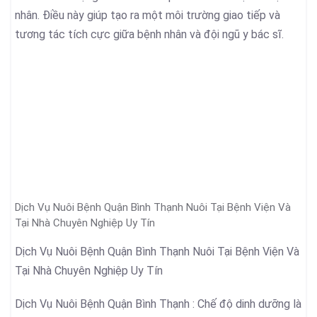
nhân. Điều này giúp tạo ra một môi trường giao tiếp và
tương tác tích cực giữa bệnh nhân và đội ngũ y bác sĩ.
Dịch Vụ Nuôi Bệnh Quận Bình Thạnh Nuôi Tại Bệnh Viện Và
Tại Nhà Chuyên Nghiệp Uy Tín
Dịch Vụ Nuôi Bệnh Quận Bình Thạnh Nuôi Tại Bệnh Viện Và
Tại Nhà Chuyên Nghiệp Uy Tín
Dịch Vụ Nuôi Bệnh Quận Bình Thạnh : Chế độ dinh dưỡng là