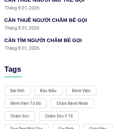
CẦN THUÊ NGƯỜI GIỮ TRẺ GỌI
Tháng 8 01, 2026
CẦN THUÊ NGƯỜI CHĂM BÉ GỌI
Tháng 8 01, 2026
CẦN TÌM NGƯỜI CHĂM BÉ GỌI
Tháng 8 01, 2026
Tags
Bài Viết
Bảo Mẫu
Bệnh Viện
Bệnh Viện Từ Dũ
Chăm Bệnh Nhân
Chăm Sóc
Chăm Sóc Y Tế
Dọn Dẹp Nhà Cửa
Gia Đình
Giúp Việc