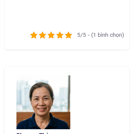
5/5 - (1 bình chọn)