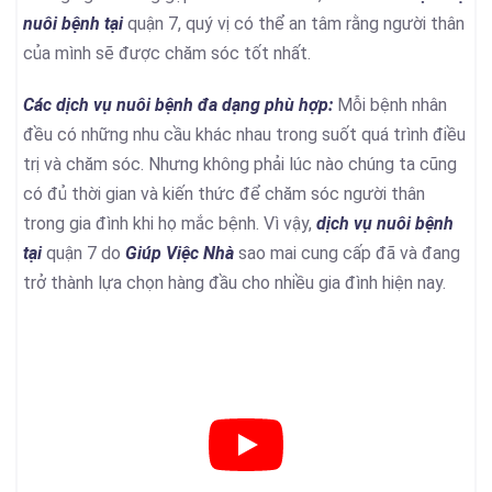
nuôi bệnh tại
quận 7, quý vị có thể an tâm rằng người thân
của mình sẽ được chăm sóc tốt nhất.
Các dịch vụ nuôi bệnh đa dạng phù hợp:
Mỗi bệnh nhân
đều có những nhu cầu khác nhau trong suốt quá trình điều
trị và chăm sóc. Nhưng không phải lúc nào chúng ta cũng
có đủ thời gian và kiến thức để chăm sóc người thân
trong gia đình khi họ mắc bệnh. Vì vậy,
dịch vụ nuôi bệnh
tại
quận 7 do
Giúp Việc Nhà
sao mai cung cấp đã và đang
trở thành lựa chọn hàng đầu cho nhiều gia đình hiện nay.