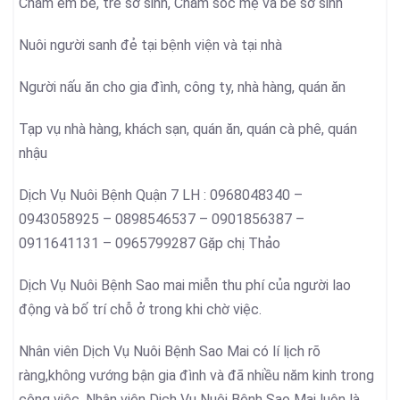
Chăm em bé, trẻ sơ sinh, Chăm sóc mẹ và bé sơ sinh
Nuôi người sanh đẻ tại bệnh viện và tại nhà
Người nấu ăn cho gia đình, công ty, nhà hàng, quán ăn
Tạp vụ nhà hàng, khách sạn, quán ăn, quán cà phê, quán
nhậu
Dịch Vụ Nuôi Bệnh Quận 7 LH : 0968048340 –
0943058925 – 0898546537 – 0901856387 –
0911641131 – 0965799287 Gặp chị Thảo
Dịch Vụ Nuôi Bệnh Sao mai miễn thu phí của người lao
động và bố trí chỗ ở trong khi chờ việc.
Nhân viên Dịch Vụ Nuôi Bệnh Sao Mai có lí lịch rõ
ràng,không vướng bận gia đình và đã nhiều năm kinh trong
công việc. Nhân viên Dịch Vụ Nuôi Bệnh Sao Mai luôn là