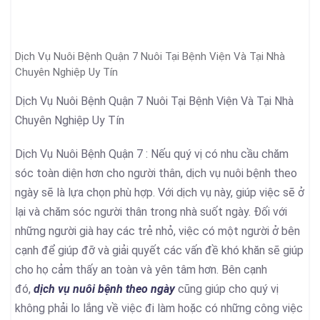
Dịch Vụ Nuôi Bệnh Quận 7 Nuôi Tại Bệnh Viện Và Tại Nhà
Chuyên Nghiệp Uy Tín
Dịch Vụ Nuôi Bệnh Quận 7 Nuôi Tại Bệnh Viện Và Tại Nhà
Chuyên Nghiệp Uy Tín
Dịch Vụ Nuôi Bệnh Quận 7 : Nếu quý vị có nhu cầu chăm
sóc toàn diện hơn cho người thân, dịch vụ nuôi bệnh theo
ngày sẽ là lựa chọn phù hợp. Với dịch vụ này, giúp việc sẽ ở
lại và chăm sóc người thân trong nhà suốt ngày. Đối với
những người già hay các trẻ nhỏ, việc có một người ở bên
cạnh để giúp đỡ và giải quyết các vấn đề khó khăn sẽ giúp
cho họ cảm thấy an toàn và yên tâm hơn. Bên cạnh
đó,
dịch vụ nuôi bệnh theo ngày
cũng giúp cho quý vị
không phải lo lắng về việc đi làm hoặc có những công việc