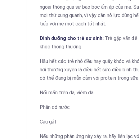
ngoài thông qua sự bao bọc ấm áp của mẹ. Sau 
mọi thứ xung quanh, vì vậy cần nỗ lực dùng h
tiếp với mẹ một cách tốt nhất.
Dinh dưỡng cho trẻ sơ sinh:
Trẻ gặp vấn đề 
khóc thông thường
Hầu hết các trẻ nhỏ đều hay quấy khóc và kh
hơi thường xuyên là điều hết sức điều bình th
có thể đang bị mẫn cảm với protein trong sữa
Nổi mẩn trên da, viêm da
Phân có nước
Cáu gắt
Nếu những phản ứng này xảy ra, hãy liên lạc v