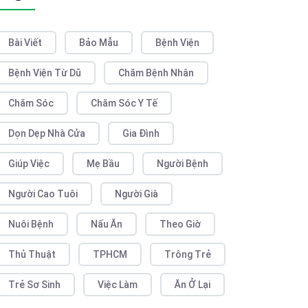
Bài Viết
Bảo Mẫu
Bệnh Viện
Bệnh Viện Từ Dũ
Chăm Bệnh Nhân
Chăm Sóc
Chăm Sóc Y Tế
Dọn Dẹp Nhà Cửa
Gia Đình
Giúp Việc
Mẹ Bầu
Người Bệnh
Người Cao Tuôi
Người Già
Nuôi Bệnh
Nấu Ăn
Theo Giờ
Thủ Thuật
TPHCM
Trông Trẻ
Trẻ Sơ Sinh
Việc Làm
Ăn Ở Lại