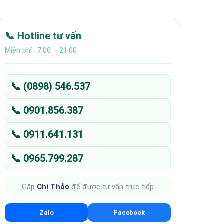
📞 Hotline tư vấn
Miễn phí · 7:00 – 21:00
📞 (0898) 546.537
📞 0901.856.387
📞 0911.641.131
📞 0965.799.287
Gặp
Chị Thảo
để được tư vấn trực tiếp
Zalo
Facebook