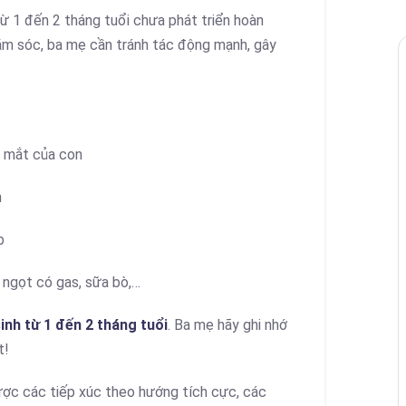
từ 1 đến 2 tháng tuổi chưa phát triển hoàn
chăm sóc, ba mẹ cần tránh tác động mạnh, gây
o mắt của con
h
b
 ngọt có gas, sữa bò,…
sinh từ 1 đến 2 tháng tuổi
. Ba mẹ hãy ghi nhớ
t!
ược các tiếp xúc theo hướng tích cực, các