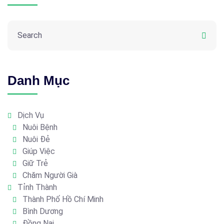
Danh Mục
Dịch Vụ
Nuôi Bệnh
Nuôi Đẻ
Giúp Việc
Giữ Trẻ
Chăm Người Già
Tỉnh Thành
Thành Phố Hồ Chí Minh
Bình Dương
Đồng Nai