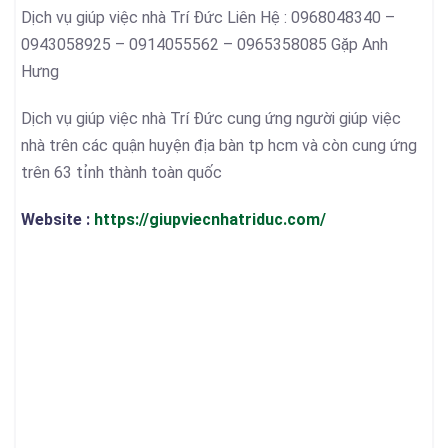
Dịch vụ giúp việc nhà Trí Đức Liên Hệ : 0968048340 –
0943058925 – 0914055562 – 0965358085 Gặp Anh
Hưng
Dịch vụ giúp việc nhà Trí Đức cung ứng người giúp việc
nhà trên các quận huyện địa bàn tp hcm và còn cung ứng
trên 63 tỉnh thành toàn quốc
Website :
https://giupviecnhatriduc.com/