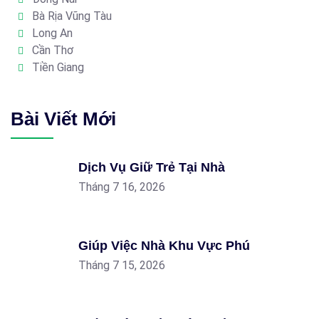
Bà Rịa Vũng Tàu
Long An
Cần Thơ
Tiền Giang
Bài Viết Mới
Dịch Vụ Giữ Trẻ Tại Nhà
Tháng 7 16, 2026
Giúp Việc Nhà Khu Vực Phú
Tháng 7 15, 2026