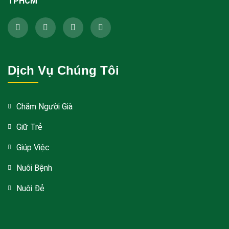
TPHCM
Dịch Vụ Chúng Tôi
Chăm Người Già
Giữ Trẻ
Giúp Việc
Nuôi Bệnh
Nuôi Đẻ