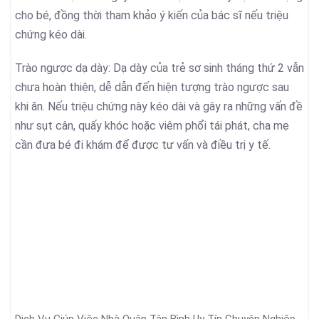
cho bé, đồng thời tham khảo ý kiến của bác sĩ nếu triệu
chứng kéo dài.
Trào ngược dạ dày: Dạ dày của trẻ sơ sinh tháng thứ 2 vẫn
chưa hoàn thiện, dễ dẫn đến hiện tượng trào ngược sau
khi ăn. Nếu triệu chứng này kéo dài và gây ra những vấn đề
như sụt cân, quấy khóc hoặc viêm phổi tái phát, cha mẹ
cần đưa bé đi khám để được tư vấn và điều trị y tế.