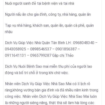
Nuôi người sanh đẻ tại bệnh viện và tại nhà
Người nấu ăn cho gia đình, công ty, nhà hàng, quán ăn
Tạp vụ nhà hàng, khách sạn, quán ăn, quán cà phê, quán
nhậu
Dịch Vụ Giúp Việc Nhà Quận Tân Bình LH : 0968048340 –
0943058925 – 0898546537 – 0901856387 –
0911641131 – 0965799287 Gặp chị Thảo
Dịch Vụ Nuôi Bệnh Sao mai miễn thu phí của người lao
động và bố trí chỗ ở trong khi chờ việc.
Nhân viên Dịch Vụ Giúp Việc Nhà Sao Mai có lí lịch rõ
ràng,không vướng bận gia đình và đã nhiều năm kinh trong
công việc. Nhân viên Dịch Vụ Giúp Việc Nhà Sao Mai luôn
là những người siêng năng, thật thà sẽ làm hài lòng các