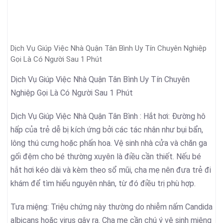
Dịch Vụ Giúp Việc Nhà Quận Tân Bình Uy Tín Chuyên Nghiệp
Gọi Là Có Người Sau 1 Phút
Dịch Vụ Giúp Việc Nhà Quận Tân Bình Uy Tín Chuyên
Nghiệp Gọi Là Có Người Sau 1 Phút
Dịch Vụ Giúp Việc Nhà Quận Tân Bình : Hắt hơi: Đường hô
hấp của trẻ dễ bị kích ứng bởi các tác nhân như bụi bẩn,
lông thú cưng hoặc phấn hoa. Vệ sinh nhà cửa và chăn ga
gối đệm cho bé thường xuyên là điều cần thiết. Nếu bé
hắt hơi kéo dài và kèm theo sổ mũi, cha mẹ nên đưa trẻ đi
khám để tìm hiểu nguyên nhân, từ đó điều trị phù hợp.
Tưa miệng: Triệu chứng này thường do nhiễm nấm Candida
albicans hoặc virus gây ra. Cha mẹ cần chú ý vệ sinh miệng