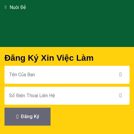
Nuôi Đẻ
Đăng Ký Xin Việc Làm
Đăng Ký