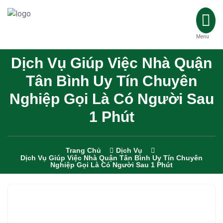
Menu
Dịch Vụ Giúp Việc Nhà Quận
Tân Bình Uy Tín Chuyên
Nghiệp Gọi Là Có Người Sau
1 Phút
Trang Chủ
Dịch Vụ
Dịch Vụ Giúp Việc Nhà Quận Tân Bình Uy Tín Chuyên
Nghiệp Gọi Là Có Người Sau 1 Phút