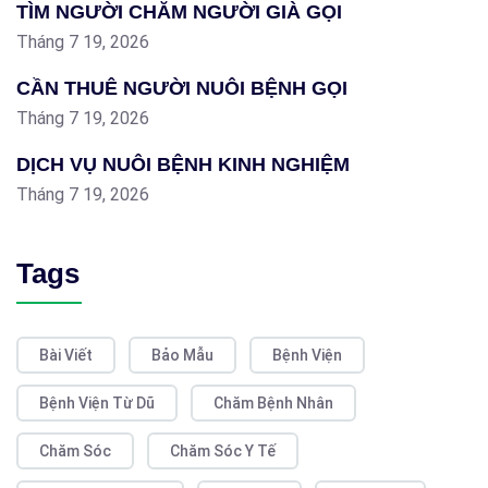
TÌM NGƯỜI CHĂM NGƯỜI GIÀ GỌI
Tháng 7 19, 2026
CẦN THUÊ NGƯỜI NUÔI BỆNH GỌI
Tháng 7 19, 2026
DỊCH VỤ NUÔI BỆNH KINH NGHIỆM
Tháng 7 19, 2026
Tags
Bài Viết
Bảo Mẫu
Bệnh Viện
Bệnh Viện Từ Dũ
Chăm Bệnh Nhân
Chăm Sóc
Chăm Sóc Y Tế