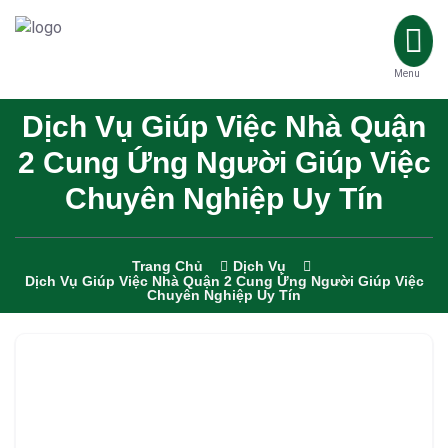
Menu
Dịch Vụ Giúp Việc Nhà Quận
2 Cung Ứng Người Giúp Việc
Chuyên Nghiệp Uy Tín
Trang Chủ
Dịch Vụ
Dịch Vụ Giúp Việc Nhà Quận 2 Cung Ứng Người Giúp Việc
Chuyên Nghiệp Uy Tín