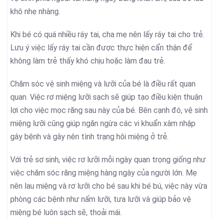
khô nhẹ nhàng.
Khi bé có quá nhiều ráy tai, cha mẹ nên lấy ráy tai cho trẻ.
Lưu ý việc lấy ráy tai cần được thực hiện cẩn thận để
không làm trẻ thấy khó chịu hoặc làm đau trẻ.
Chăm sóc vệ sinh miệng và lưỡi của bé là điều rất quan
quan. Việc rơ miệng lưỡi sạch sẽ giúp tạo điều kiện thuận
lợi cho việc mọc răng sau này của bé. Bên cạnh đó, vệ sinh
miệng lưỡi cũng giúp ngăn ngừa các vi khuẩn xâm nhập
gây bệnh và gây nên tình trạng hôi miệng ở trẻ.
Với trẻ sơ sinh, việc rơ lưỡi mỗi ngày quan trọng giống như
việc chăm sóc răng miệng hàng ngày của người lớn. Mẹ
nên lau miệng và rơ lưỡi cho bé sau khi bé bú, việc này vừa
phòng các bệnh như nấm lưỡi, tưa lưỡi và giúp bảo vệ
miệng bé luôn sạch sẽ, thoải mái.