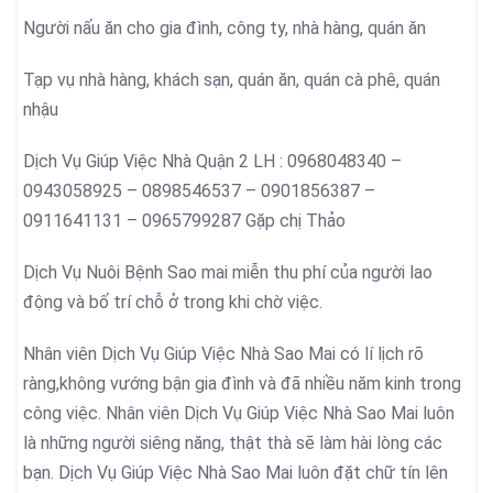
Người nấu ăn cho gia đình, công ty, nhà hàng, quán ăn
Tạp vụ nhà hàng, khách sạn, quán ăn, quán cà phê, quán
nhậu
Dịch Vụ Giúp Việc Nhà Quận 2 LH : 0968048340 –
0943058925 – 0898546537 – 0901856387 –
0911641131 – 0965799287 Gặp chị Thảo
Dịch Vụ Nuôi Bệnh Sao mai miễn thu phí của người lao
động và bố trí chỗ ở trong khi chờ việc.
Nhân viên Dịch Vụ Giúp Việc Nhà Sao Mai có lí lịch rõ
ràng,không vướng bận gia đình và đã nhiều năm kinh trong
công việc. Nhân viên Dịch Vụ Giúp Việc Nhà Sao Mai luôn
là những người siêng năng, thật thà sẽ làm hài lòng các
bạn. Dịch Vụ Giúp Việc Nhà Sao Mai luôn đặt chữ tín lên