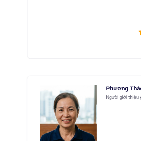
Phương Thả
Người giới thiệu 