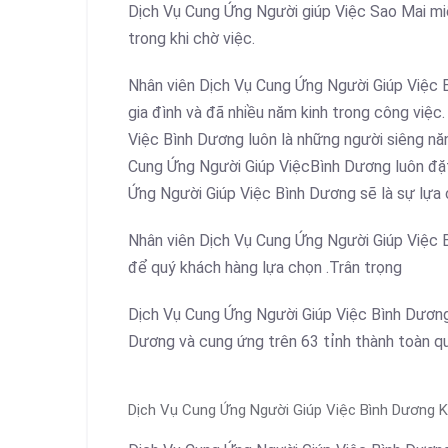
Dịch Vụ Cung Ứng Người giúp Việc Sao Mai miễ
trong khi chờ việc.
Nhân viên Dịch Vụ Cung Ứng Người Giúp Việc B
gia đình và đã nhiều năm kinh trong công việc
Việc Bình Dương luôn là những người siêng năn
Cung Ứng Người Giúp ViệcBình Dương luôn đặt
Ứng Người Giúp Việc Bình Dương sẽ là sự lựa c
Nhân viên Dịch Vụ Cung Ứng Người Giúp Việc 
để quý khách hàng lựa chọn .Trân trọng
Dịch Vụ Cung Ứng Người Giúp Việc Bình Dương
Dương và cung ứng trên 63 tỉnh thành toàn q
Dịch Vụ Cung Ứng Người Giúp Việc Bình Dương 