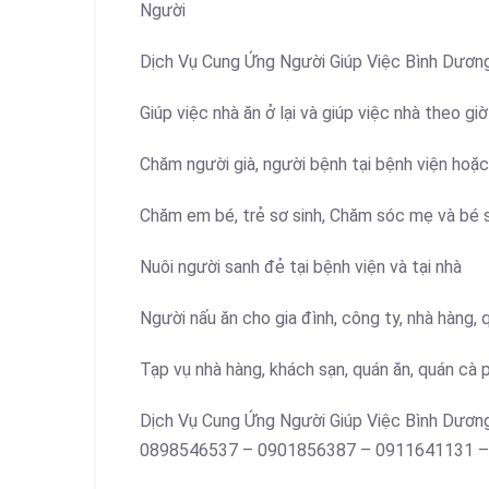
Người
Dịch Vụ Cung Ứng Người Giúp Việc Bình Dương
Giúp việc nhà ăn ở lại và giúp việc nhà theo giờ
Chăm người già, người bệnh tại bệnh viện hoặc
Chăm em bé, trẻ sơ sinh, Chăm sóc mẹ và bé s
Nuôi người sanh đẻ tại bệnh viện và tại nhà
Người nấu ăn cho gia đình, công ty, nhà hàng, 
Tạp vụ nhà hàng, khách sạn, quán ăn, quán cà 
Dịch Vụ Cung Ứng Người Giúp Việc Bình Dươ
0898546537 – 0901856387 – 0911641131 –