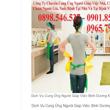
Dịch Vụ Cung Ứng Người Giúp Việc Bình Dương 
Dịch Vụ Cung Ứng Người Giúp Việc Bình Dươn