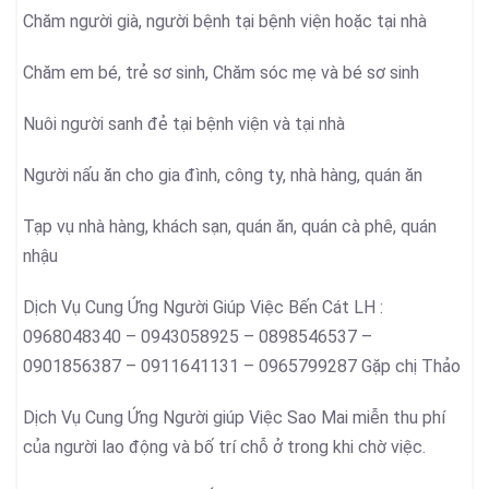
Chăm người già, người bệnh tại bệnh viện hoặc tại nhà
Chăm em bé, trẻ sơ sinh, Chăm sóc mẹ và bé sơ sinh
Nuôi người sanh đẻ tại bệnh viện và tại nhà
Người nấu ăn cho gia đình, công ty, nhà hàng, quán ăn
Tạp vụ nhà hàng, khách sạn, quán ăn, quán cà phê, quán
nhậu
Dịch Vụ Cung Ứng Người Giúp Việc Bến Cát LH :
0968048340 – 0943058925 – 0898546537 –
0901856387 – 0911641131 – 0965799287 Gặp chị Thảo
Dịch Vụ Cung Ứng Người giúp Việc Sao Mai miễn thu phí
của người lao động và bố trí chỗ ở trong khi chờ việc.