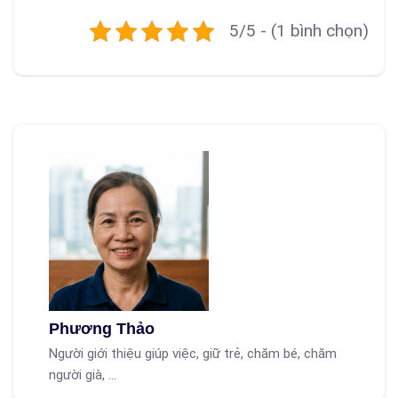
5/5 - (1 bình chọn)
Phương Thảo
Người giới thiệu giúp việc, giữ trẻ, chăm bé, chăm
người già, ...