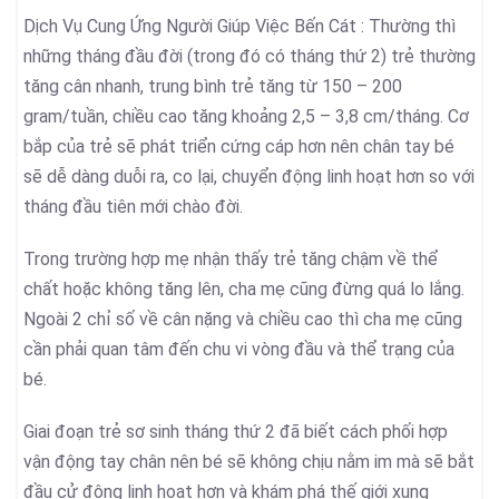
Dịch Vụ Cung Ứng Người Giúp Việc Bến Cát : Thường thì
những tháng đầu đời (trong đó có tháng thứ 2) trẻ thường
tăng cân nhanh, trung bình trẻ tăng từ 150 – 200
gram/tuần, chiều cao tăng khoảng 2,5 – 3,8 cm/tháng. Cơ
bắp của trẻ sẽ phát triển cứng cáp hơn nên chân tay bé
sẽ dễ dàng duỗi ra, co lại, chuyển động linh hoạt hơn so với
tháng đầu tiên mới chào đời.
Trong trường hợp mẹ nhận thấy trẻ tăng chậm về thể
chất hoặc không tăng lên, cha mẹ cũng đừng quá lo lắng.
Ngoài 2 chỉ số về cân nặng và chiều cao thì cha mẹ cũng
cần phải quan tâm đến chu vi vòng đầu và thể trạng của
bé.
Giai đoạn trẻ sơ sinh tháng thứ 2 đã biết cách phối hợp
vận động tay chân nên bé sẽ không chịu nằm im mà sẽ bắt
đầu cử động linh hoạt hơn và khám phá thế giới xung