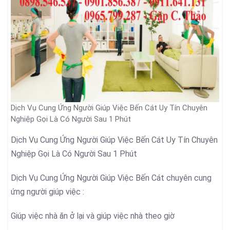
Dịch Vụ Cung Ứng Người Giúp Việc Bến Cát Uy Tín Chuyên
Nghiệp Gọi Là Có Người Sau 1 Phút
Dịch Vụ Cung Ứng Người Giúp Việc Bến Cát Uy Tín Chuyên
Nghiệp Gọi Là Có Người Sau 1 Phút
Dịch Vụ Cung Ứng Người Giúp Việc Bến Cát chuyên cung
ứng người giúp việc :
Giúp việc nhà ăn ở lại và giúp việc nhà theo giờ