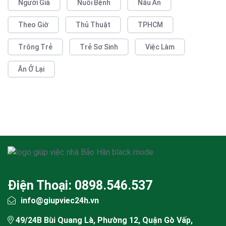
Người Già
Nuôi Bệnh
Nấu Ăn
Theo Giờ
Thủ Thuật
TPHCM
Trông Trẻ
Trẻ Sơ Sinh
Việc Làm
Ăn Ở Lại
Điện Thoại: 0898.546.537
info@giupviec24h.vn
49/24B Bùi Quang Là, Phường 12, Quận Gò Vấp,