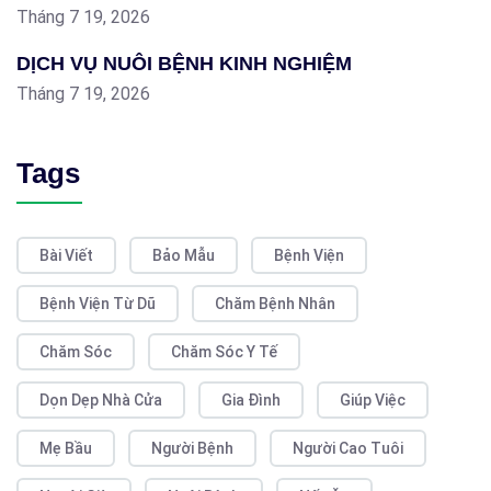
Tháng 7 19, 2026
DỊCH VỤ NUÔI BỆNH KINH NGHIỆM
Tháng 7 19, 2026
Tags
Bài Viết
Bảo Mẫu
Bệnh Viện
Bệnh Viện Từ Dũ
Chăm Bệnh Nhân
Chăm Sóc
Chăm Sóc Y Tế
Dọn Dẹp Nhà Cửa
Gia Đình
Giúp Việc
Mẹ Bầu
Người Bệnh
Người Cao Tuôi