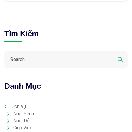
Tìm Kiếm
Danh Mục
Dịch Vụ
Nuôi Bệnh
Nuôi Đẻ
Giúp Việc