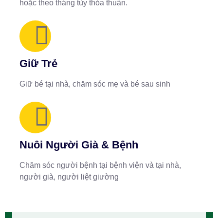
hoặc theo tháng tùy thỏa thuận.
Giữ Trẻ
Giữ bé tại nhà, chăm sóc mẹ và bé sau sinh
Nuôi Người Già & Bệnh
Chăm sóc người bệnh tại bệnh viện và tại nhà,
người già, người liệt giường