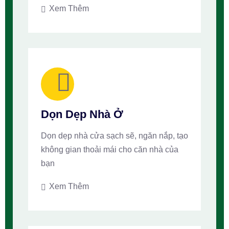
Xem Thêm
Dọn Dẹp Nhà Ở
Dọn dẹp nhà cửa sạch sẽ, ngăn nắp, tạo
không gian thoải mái cho căn nhà của
bạn
Xem Thêm