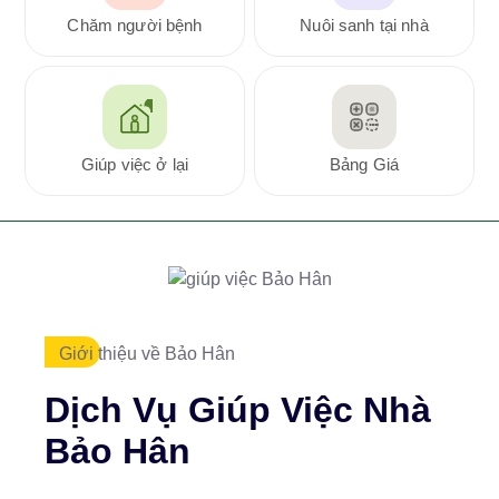
Chăm người bệnh
Nuôi sanh tại nhà
Giúp việc ở lại
Bảng Giá
Giới thiệu về Bảo Hân
Dịch Vụ Giúp Việc Nhà
Bảo Hân