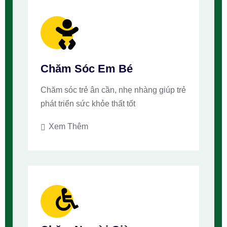
Chăm Sóc Em Bé
Chăm sóc trẻ ân cần, nhẹ nhàng giúp trẻ
phát triển sức khỏe thất tốt
Xem Thêm