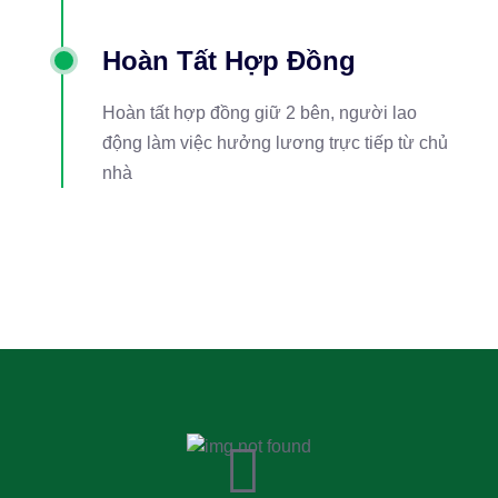
Hoàn Tất Hợp Đồng
Hoàn tất hợp đồng giữ 2 bên, người lao
động làm việc hưởng lương trực tiếp từ chủ
nhà