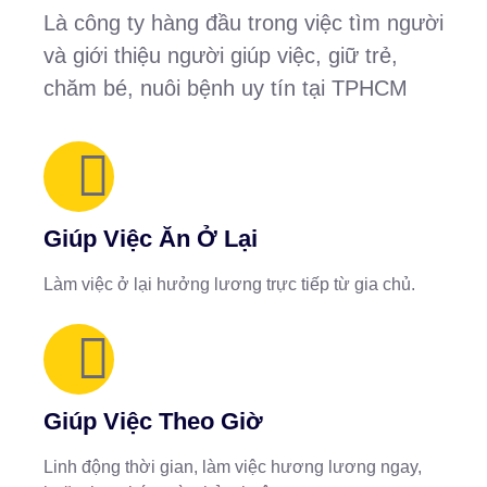
Là công ty hàng đầu trong việc tìm người
và giới thiệu người giúp việc, giữ trẻ,
chăm bé, nuôi bệnh uy tín tại TPHCM
Giúp Việc Ăn Ở Lại
Làm việc ở lại hưởng lương trực tiếp từ gia chủ.
Giúp Việc Theo Giờ
Linh động thời gian, làm việc hương lương ngay,