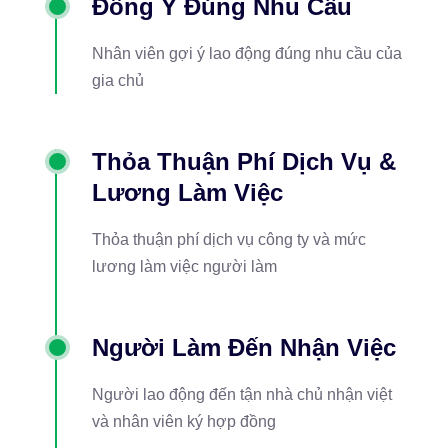
Đồng Ý Đúng Nhu Cầu
Nhân viên gợi ý lao động đúng nhu cầu của
gia chủ
Thỏa Thuận Phí Dịch Vụ &
Lương Làm Việc
Thỏa thuận phí dịch vụ công ty và mức
lương làm việc người làm
Người Làm Đến Nhận Việc
Người lao động đến tận nhà chủ nhận việt
và nhân viên ký hợp đồng