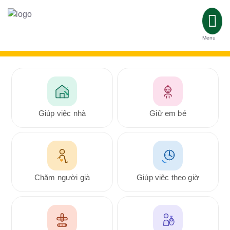
Menu
Giúp việc nhà
Giữ em bé
Chăm người già
Giúp việc theo giờ