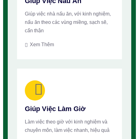
Giúp Việc Nấu Ăn
Giúp việc nhà nấu ăn, với kinh nghiệm,
nấu ăn theo các vùng miềng, sạch sẽ,
cẩn thận
Xem Thêm
Giúp Việc Làm Giờ
Làm việc theo giờ với kinh nghiệm và
chuyên môn, làm việc nhanh, hiệu quả