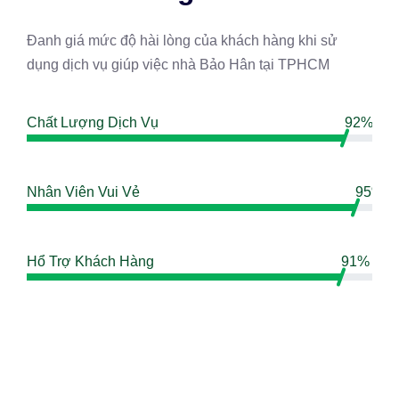
Đanh giá mức độ hài lòng của khách hàng khi sử
dụng dịch vụ giúp việc nhà Bảo Hân tại TPHCM
Chất Lượng Dịch Vụ
92%
Nhân Viên Vui Vẻ
95%
Hổ Trợ Khách Hàng
91%