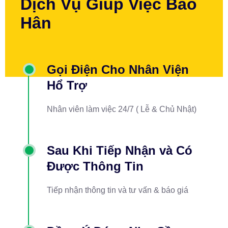
Dịch Vụ Giúp Việc Bảo
Hân
Gọi Điện Cho Nhân Viện
Hổ Trợ
Nhân viên làm việc 24/7 ( Lễ & Chủ Nhật)
Sau Khi Tiếp Nhận và Có
Được Thông Tin
Tiếp nhận thông tin và tư vấn & báo giá