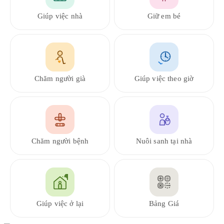
Giúp việc nhà
Giữ em bé
Chăm người già
Giúp việc theo giờ
Chăm người bệnh
Nuôi sanh tại nhà
Giúp việc ở lại
Bảng Giá