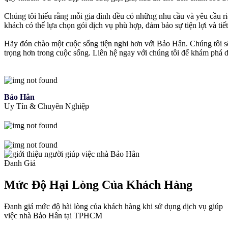
Chúng tôi hiểu rằng mỗi gia đình đều có những nhu cầu và yêu cầu riê
khách có thể lựa chọn gói dịch vụ phù hợp, đảm bảo sự tiện lợi và tiết
Hãy đón chào một cuộc sống tiện nghi hơn với Bảo Hân. Chúng tôi sẽ
trọng hơn trong cuộc sống. Liên hệ ngay với chúng tôi để khám phá 
Bảo Hân
Uy Tín & Chuyên Nghiệp
Đanh Giá
Mức Độ Hại Lòng Của Khách Hàng
Đanh giá mức độ hài lòng của khách hàng khi sử dụng dịch vụ giúp
việc nhà Bảo Hân tại TPHCM