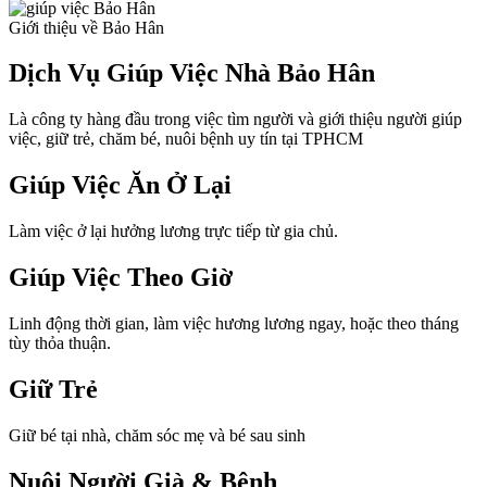
Giới thiệu về Bảo Hân
Dịch Vụ Giúp Việc Nhà Bảo Hân
Là công ty hàng đầu trong việc tìm người và giới thiệu người giúp
việc, giữ trẻ, chăm bé, nuôi bệnh uy tín tại TPHCM
Giúp Việc Ăn Ở Lại
Làm việc ở lại hưởng lương trực tiếp từ gia chủ.
Giúp Việc Theo Giờ
Linh động thời gian, làm việc hương lương ngay, hoặc theo tháng
tùy thỏa thuận.
Giữ Trẻ
Giữ bé tại nhà, chăm sóc mẹ và bé sau sinh
Nuôi Người Già & Bệnh