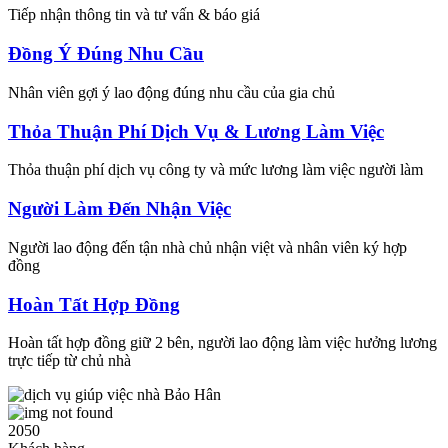
Tiếp nhận thông tin và tư vấn & báo giá
Đồng Ý Đúng Nhu Cầu
Nhân viên gợi ý lao động đúng nhu cầu của gia chủ
Thỏa Thuận Phí Dịch Vụ & Lương Làm Việc
Thỏa thuận phí dịch vụ công ty và mức lương làm việc người làm
Người Làm Đến Nhận Việc
Người lao động đến tận nhà chủ nhận việt và nhân viên ký hợp
đồng
Hoàn Tất Hợp Đồng
Hoàn tất hợp đồng giữ 2 bên, người lao động làm việc hưởng lương
trực tiếp từ chủ nhà
2050