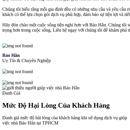
Chúng tôi hiểu rằng mỗi gia đình đều có những nhu cầu và yêu cầu riê
khách có thể lựa chọn gói dịch vụ phù hợp, đảm bảo sự tiện lợi và tiết
Hãy đón chào một cuộc sống tiện nghi hơn với Bảo Hân. Chúng tôi sẽ
trọng hơn trong cuộc sống. Liên hệ ngay với chúng tôi để khám phá 
Bảo Hân
Uy Tín & Chuyên Nghiệp
Đanh Giá
Mức Độ Hại Lòng Của Khách Hàng
Đanh giá mức độ hài lòng của khách hàng khi sử dụng dịch vụ giúp
việc nhà Bảo Hân tại TPHCM