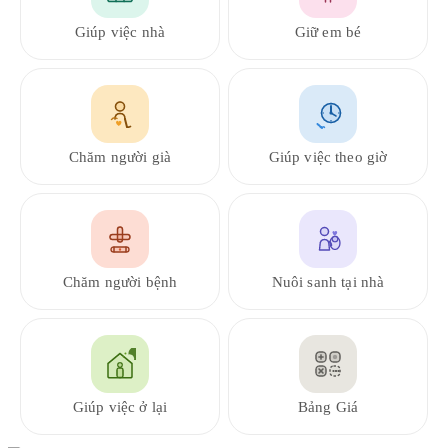
Giúp việc nhà
Giữ em bé
Chăm người già
Giúp việc theo giờ
Chăm người bệnh
Nuôi sanh tại nhà
Giúp việc ở lại
Bảng Giá