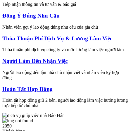
Tiếp nhận thông tin và tư vấn & báo giá
Đồng Ý Đúng Nhu Cầu
Nhân viên gợi ý lao động đúng nhu cầu của gia chủ
Thỏa Thuận Phí Dịch Vụ & Lương Làm Việc
Thỏa thuận phí dịch vụ công ty và mức lương làm việc người làm
Người Làm Đến Nhận Việc
Người lao động đến tận nhà chủ nhận việt và nhân viên ký hợp
đồng
Hoàn Tất Hợp Đồng
Hoàn tất hợp đồng giữ 2 bên, người lao động làm việc hưởng lương
trực tiếp từ chủ nhà
2050