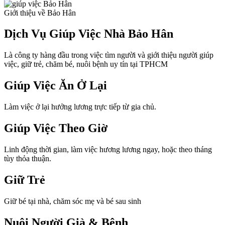
Giới thiệu về Bảo Hân
Dịch Vụ Giúp Việc Nhà Bảo Hân
Là công ty hàng đầu trong việc tìm người và giới thiệu người giúp
việc, giữ trẻ, chăm bé, nuôi bệnh uy tín tại TPHCM
Giúp Việc Ăn Ở Lại
Làm việc ở lại hưởng lương trực tiếp từ gia chủ.
Giúp Việc Theo Giờ
Linh động thời gian, làm việc hương lương ngay, hoặc theo tháng
tùy thỏa thuận.
Giữ Trẻ
Giữ bé tại nhà, chăm sóc mẹ và bé sau sinh
Nuôi Người Già & Bệnh