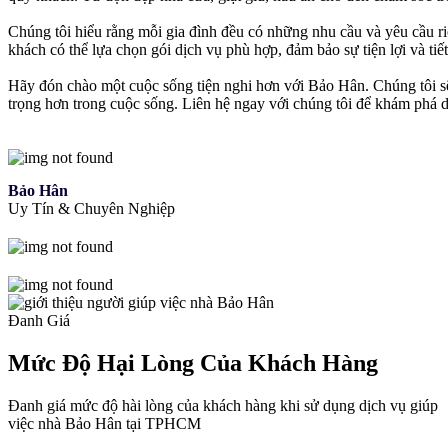
Chúng tôi hiểu rằng mỗi gia đình đều có những nhu cầu và yêu cầu riê
khách có thể lựa chọn gói dịch vụ phù hợp, đảm bảo sự tiện lợi và tiết
Hãy đón chào một cuộc sống tiện nghi hơn với Bảo Hân. Chúng tôi sẽ
trọng hơn trong cuộc sống. Liên hệ ngay với chúng tôi để khám phá 
Bảo Hân
Uy Tín & Chuyên Nghiệp
Đanh Giá
Mức Độ Hại Lòng Của Khách Hàng
Đanh giá mức độ hài lòng của khách hàng khi sử dụng dịch vụ giúp
việc nhà Bảo Hân tại TPHCM