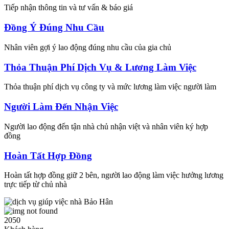
Tiếp nhận thông tin và tư vấn & báo giá
Đồng Ý Đúng Nhu Cầu
Nhân viên gợi ý lao động đúng nhu cầu của gia chủ
Thỏa Thuận Phí Dịch Vụ & Lương Làm Việc
Thỏa thuận phí dịch vụ công ty và mức lương làm việc người làm
Người Làm Đến Nhận Việc
Người lao động đến tận nhà chủ nhận việt và nhân viên ký hợp
đồng
Hoàn Tất Hợp Đồng
Hoàn tất hợp đồng giữ 2 bên, người lao động làm việc hưởng lương
trực tiếp từ chủ nhà
2050