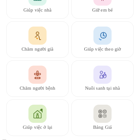
Giúp việc nhà
Giữ em bé
Chăm người già
Giúp việc theo giờ
Chăm người bệnh
Nuôi sanh tại nhà
Giúp việc ở lại
Bảng Giá