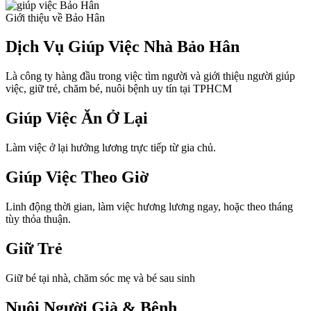
Giới thiệu về Bảo Hân
Dịch Vụ Giúp Việc Nhà Bảo Hân
Là công ty hàng đầu trong việc tìm người và giới thiệu người giúp
việc, giữ trẻ, chăm bé, nuôi bệnh uy tín tại TPHCM
Giúp Việc Ăn Ở Lại
Làm việc ở lại hưởng lương trực tiếp từ gia chủ.
Giúp Việc Theo Giờ
Linh động thời gian, làm việc hương lương ngay, hoặc theo tháng
tùy thỏa thuận.
Giữ Trẻ
Giữ bé tại nhà, chăm sóc mẹ và bé sau sinh
Nuôi Người Già & Bệnh