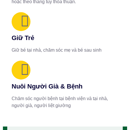
hoặc theo tháng tùy thỏa thuận.
Giữ Trẻ
Giữ bé tại nhà, chăm sóc mẹ và bé sau sinh
Nuôi Người Già & Bệnh
Chăm sóc người bệnh tại bệnh viện và tại nhà,
người già, người liệt giường