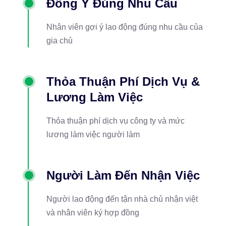
Đồng Ý Đúng Nhu Cầu
Nhân viên gợi ý lao động đúng nhu cầu của
gia chủ
Thỏa Thuận Phí Dịch Vụ &
Lương Làm Việc
Thỏa thuận phí dịch vụ công ty và mức
lương làm việc người làm
Người Làm Đến Nhận Việc
Người lao động đến tận nhà chủ nhận việt
và nhân viên ký hợp đồng