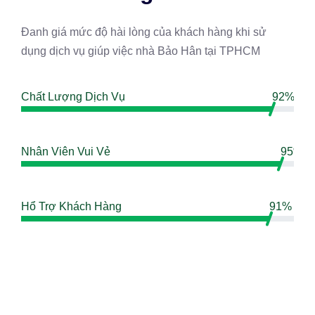
Đanh giá mức độ hài lòng của khách hàng khi sử
dụng dịch vụ giúp việc nhà Bảo Hân tại TPHCM
Chất Lượng Dịch Vụ
92%
Nhân Viên Vui Vẻ
95%
Hổ Trợ Khách Hàng
91%