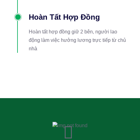
Hoàn Tất Hợp Đồng
Hoàn tất hợp đồng giữ 2 bên, người lao
động làm việc hưởng lương trực tiếp từ chủ
nhà