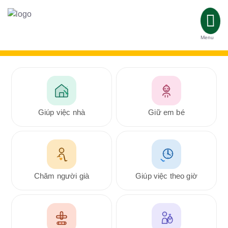
Menu
Giúp việc nhà
Giữ em bé
Chăm người già
Giúp việc theo giờ