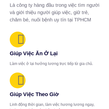
Là công ty hàng đầu trong việc tìm người
và giới thiệu người giúp việc, giữ trẻ,
chăm bé, nuôi bệnh uy tín tại TPHCM
Giúp Việc Ăn Ở Lại
Làm việc ở lại hưởng lương trực tiếp từ gia chủ.
Giúp Việc Theo Giờ
Linh động thời gian, làm việc hương lương ngay,