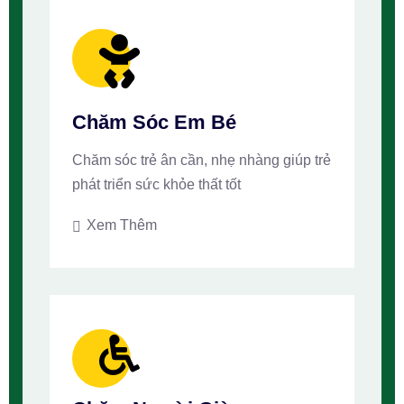
Chăm Sóc Em Bé
Chăm sóc trẻ ân cần, nhẹ nhàng giúp trẻ
phát triển sức khỏe thất tốt
Xem Thêm