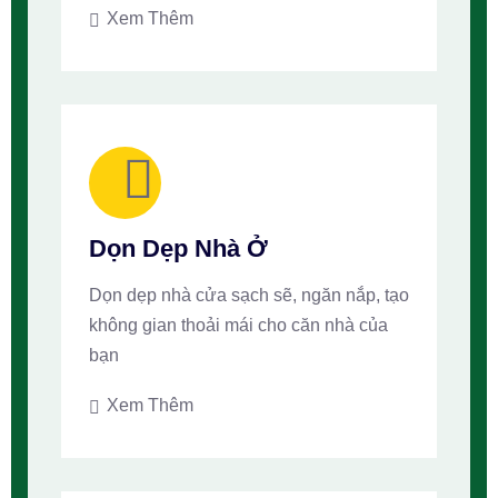
Xem Thêm
Dọn Dẹp Nhà Ở
Dọn dẹp nhà cửa sạch sẽ, ngăn nắp, tạo
không gian thoải mái cho căn nhà của
bạn
Xem Thêm