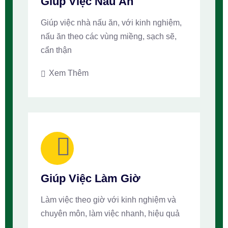
Giúp Việc Nấu Ăn
Giúp việc nhà nấu ăn, với kinh nghiệm,
nấu ăn theo các vùng miềng, sạch sẽ,
cẩn thận
Xem Thêm
Giúp Việc Làm Giờ
Làm việc theo giờ với kinh nghiệm và
chuyên môn, làm việc nhanh, hiệu quả