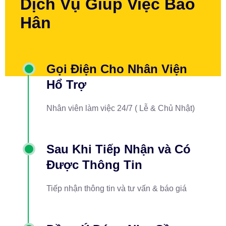
Dịch Vụ Giúp Việc Bảo
Hân
Gọi Điện Cho Nhân Viện
Hổ Trợ
Nhân viên làm việc 24/7 ( Lễ & Chủ Nhật)
Sau Khi Tiếp Nhận và Có
Được Thông Tin
Tiếp nhận thông tin và tư vấn & báo giá