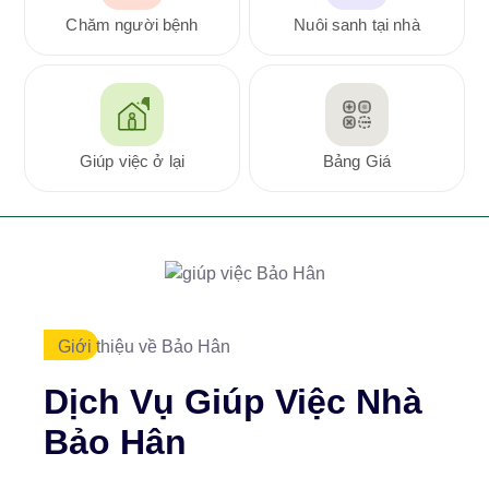
Chăm người bệnh
Nuôi sanh tại nhà
Giúp việc ở lại
Bảng Giá
Giới thiệu về Bảo Hân
Dịch Vụ Giúp Việc Nhà
Bảo Hân