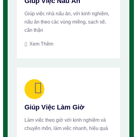
Giúp Việc Nấu Ăn
Giúp việc nhà nấu ăn, với kinh nghiệm,
nấu ăn theo các vùng miềng, sạch sẽ,
cẩn thận
Xem Thêm
Giúp Việc Làm Giờ
Làm việc theo giờ với kinh nghiệm và
chuyên môn, làm việc nhanh, hiệu quả