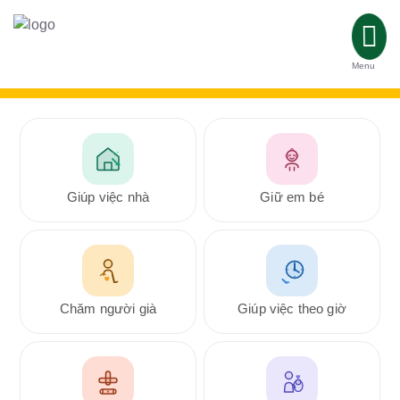
Menu
Giúp việc nhà
Giữ em bé
Chăm người già
Giúp việc theo giờ