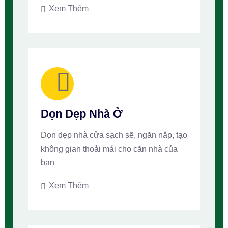
Xem Thêm
Dọn Dẹp Nhà Ở
Dọn dẹp nhà cửa sạch sẽ, ngăn nắp, tạo
không gian thoải mái cho căn nhà của
bạn
Xem Thêm