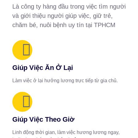
Là công ty hàng đầu trong việc tìm người
và giới thiệu người giúp việc, giữ trẻ,
chăm bé, nuôi bệnh uy tín tại TPHCM
Giúp Việc Ăn Ở Lại
Làm việc ở lại hưởng lương trực tiếp từ gia chủ.
Giúp Việc Theo Giờ
Linh động thời gian, làm việc hương lương ngay,