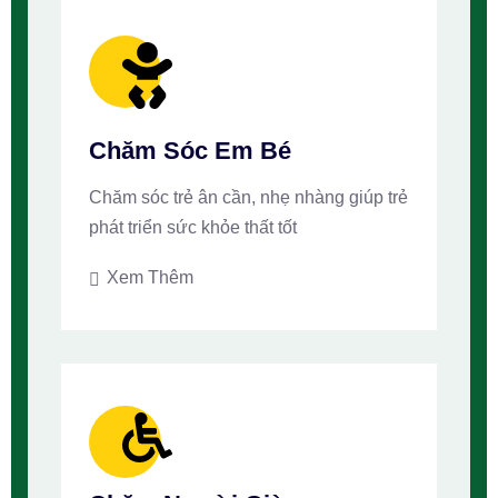
Chăm Sóc Em Bé
Chăm sóc trẻ ân cần, nhẹ nhàng giúp trẻ
phát triển sức khỏe thất tốt
Xem Thêm