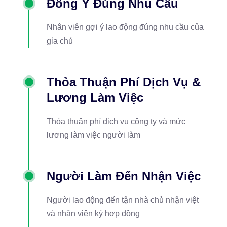
Đồng Ý Đúng Nhu Cầu
Nhân viên gợi ý lao động đúng nhu cầu của
gia chủ
Thỏa Thuận Phí Dịch Vụ &
Lương Làm Việc
Thỏa thuận phí dịch vụ công ty và mức
lương làm việc người làm
Người Làm Đến Nhận Việc
Người lao động đến tận nhà chủ nhận việt
và nhân viên ký hợp đồng