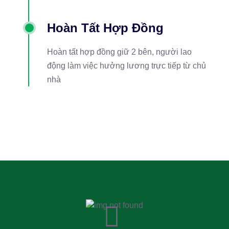
Hoàn Tất Hợp Đồng
Hoàn tất hợp đồng giữ 2 bên, người lao
động làm việc hưởng lương trực tiếp từ chủ
nhà