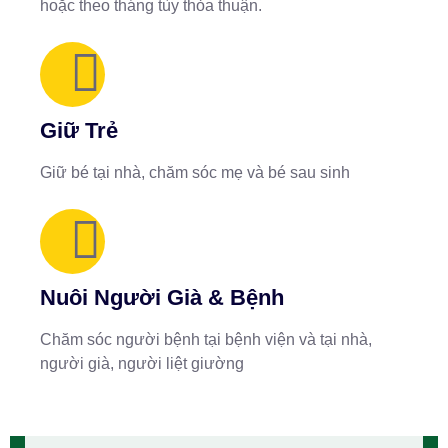
hoặc theo tháng tùy thỏa thuận.
Giữ Trẻ
Giữ bé tại nhà, chăm sóc mẹ và bé sau sinh
Nuôi Người Già & Bệnh
Chăm sóc người bệnh tại bệnh viện và tại nhà,
người già, người liệt giường