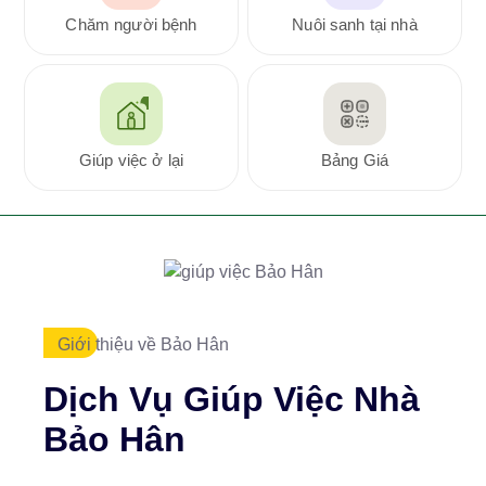
Chăm người bệnh
Nuôi sanh tại nhà
Giúp việc ở lại
Bảng Giá
Giới thiệu về Bảo Hân
Dịch Vụ Giúp Việc Nhà
Bảo Hân