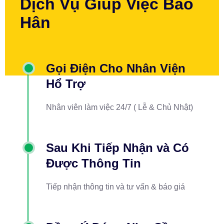
Dịch Vụ Giúp Việc Bảo
Hân
Gọi Điện Cho Nhân Viện
Hổ Trợ
Nhân viên làm việc 24/7 ( Lễ & Chủ Nhật)
Sau Khi Tiếp Nhận và Có
Được Thông Tin
Tiếp nhận thông tin và tư vấn & báo giá