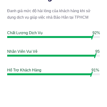
Đanh giá mức độ hài lòng của khách hàng khi sử
dụng dịch vụ giúp việc nhà Bảo Hân tại TPHCM
Chất Lượng Dịch Vụ
92%
Nhân Viên Vui Vẻ
95%
Hổ Trợ Khách Hàng
91%