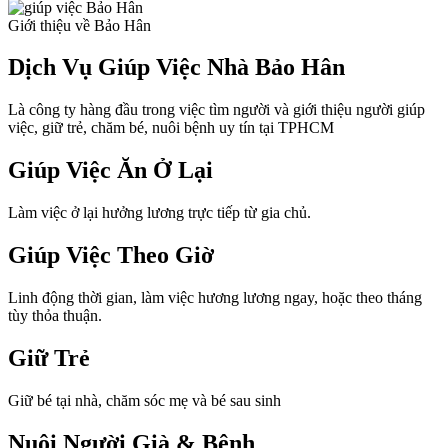
Giới thiệu về Bảo Hân
Dịch Vụ Giúp Việc Nhà Bảo Hân
Là công ty hàng đầu trong việc tìm người và giới thiệu người giúp
việc, giữ trẻ, chăm bé, nuôi bệnh uy tín tại TPHCM
Giúp Việc Ăn Ở Lại
Làm việc ở lại hưởng lương trực tiếp từ gia chủ.
Giúp Việc Theo Giờ
Linh động thời gian, làm việc hương lương ngay, hoặc theo tháng
tùy thỏa thuận.
Giữ Trẻ
Giữ bé tại nhà, chăm sóc mẹ và bé sau sinh
Nuôi Người Già & Bệnh