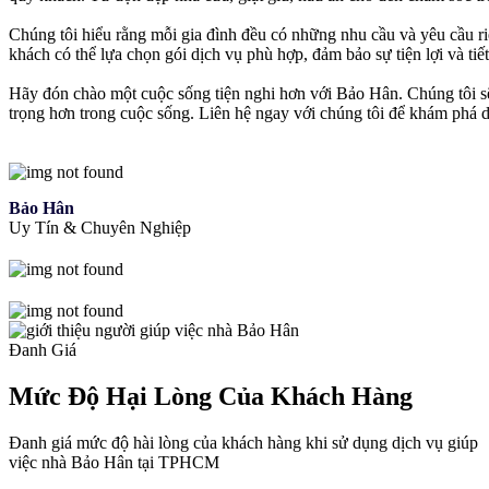
Chúng tôi hiểu rằng mỗi gia đình đều có những nhu cầu và yêu cầu riê
khách có thể lựa chọn gói dịch vụ phù hợp, đảm bảo sự tiện lợi và tiết
Hãy đón chào một cuộc sống tiện nghi hơn với Bảo Hân. Chúng tôi sẽ
trọng hơn trong cuộc sống. Liên hệ ngay với chúng tôi để khám phá 
Bảo Hân
Uy Tín & Chuyên Nghiệp
Đanh Giá
Mức Độ Hại Lòng Của Khách Hàng
Đanh giá mức độ hài lòng của khách hàng khi sử dụng dịch vụ giúp
việc nhà Bảo Hân tại TPHCM