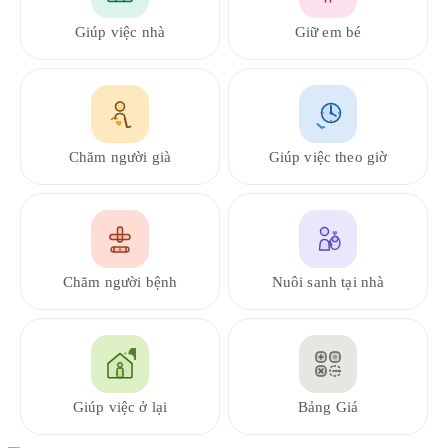
Giúp việc nhà
Giữ em bé
Chăm người già
Giúp việc theo giờ
Chăm người bệnh
Nuôi sanh tại nhà
Giúp việc ở lại
Bảng Giá