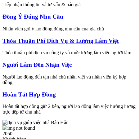
Tiếp nhận thông tin và tư vấn & báo giá
Đồng Ý Đúng Nhu Cầu
Nhân viên gợi ý lao động đúng nhu cầu của gia chủ
Thỏa Thuận Phí Dịch Vụ & Lương Làm Việc
Thỏa thuận phí dịch vụ công ty và mức lương làm việc người làm
Người Làm Đến Nhận Việc
Người lao động đến tận nhà chủ nhận việt và nhân viên ký hợp
đồng
Hoàn Tất Hợp Đồng
Hoàn tất hợp đồng giữ 2 bên, người lao động làm việc hưởng lương
trực tiếp từ chủ nhà
2050