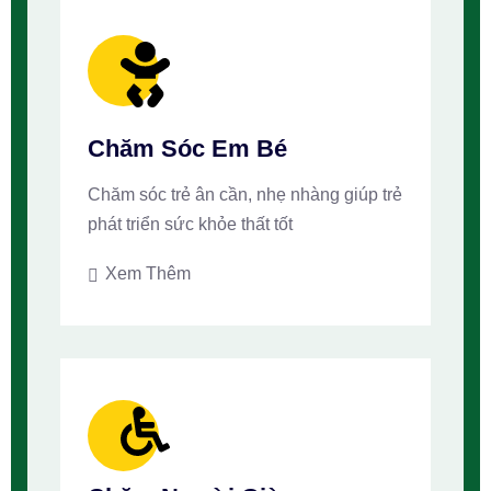
Chăm Sóc Em Bé
Chăm sóc trẻ ân cần, nhẹ nhàng giúp trẻ
phát triển sức khỏe thất tốt
Xem Thêm