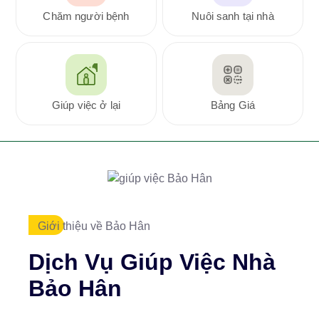
Chăm người bệnh
Nuôi sanh tại nhà
Giúp việc ở lại
Bảng Giá
Giới thiệu về Bảo Hân
Dịch Vụ Giúp Việc Nhà
Bảo Hân