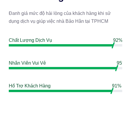
Đanh giá mức độ hài lòng của khách hàng khi sử
dụng dịch vụ giúp việc nhà Bảo Hân tại TPHCM
Chất Lượng Dịch Vụ
92%
Nhân Viên Vui Vẻ
95%
Hổ Trợ Khách Hàng
91%