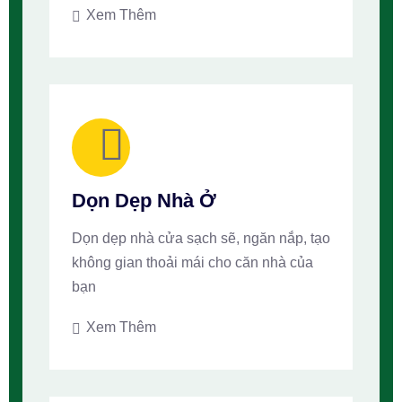
Xem Thêm
Dọn Dẹp Nhà Ở
Dọn dẹp nhà cửa sạch sẽ, ngăn nắp, tạo
không gian thoải mái cho căn nhà của
bạn
Xem Thêm