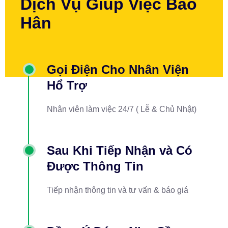
Dịch Vụ Giúp Việc Bảo
Hân
Gọi Điện Cho Nhân Viện
Hổ Trợ
Nhân viên làm việc 24/7 ( Lễ & Chủ Nhật)
Sau Khi Tiếp Nhận và Có
Được Thông Tin
Tiếp nhận thông tin và tư vấn & báo giá