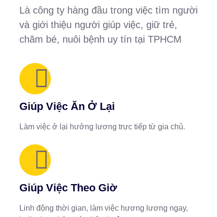
Là công ty hàng đầu trong việc tìm người
và giới thiệu người giúp việc, giữ trẻ,
chăm bé, nuôi bệnh uy tín tại TPHCM
Giúp Việc Ăn Ở Lại
Làm việc ở lại hưởng lương trực tiếp từ gia chủ.
Giúp Việc Theo Giờ
Linh động thời gian, làm việc hương lương ngay,