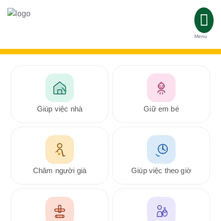
Menu
Giúp việc nhà
Giữ em bé
Chăm người già
Giúp việc theo giờ