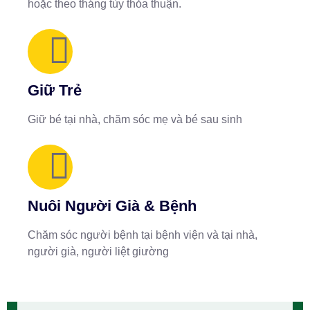
hoặc theo tháng tùy thỏa thuận.
Giữ Trẻ
Giữ bé tại nhà, chăm sóc mẹ và bé sau sinh
Nuôi Người Già & Bệnh
Chăm sóc người bệnh tại bệnh viện và tại nhà,
người già, người liệt giường