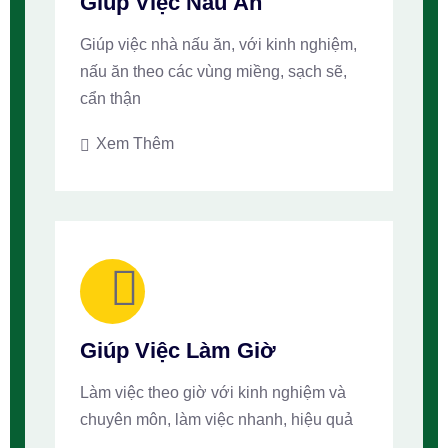
Giúp Việc Nấu Ăn
Giúp việc nhà nấu ăn, với kinh nghiệm,
nấu ăn theo các vùng miềng, sạch sẽ,
cẩn thận
Xem Thêm
Giúp Việc Làm Giờ
Làm việc theo giờ với kinh nghiệm và
chuyên môn, làm việc nhanh, hiệu quả