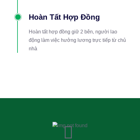
Hoàn Tất Hợp Đồng
Hoàn tất hợp đồng giữ 2 bên, người lao
động làm việc hưởng lương trực tiếp từ chủ
nhà