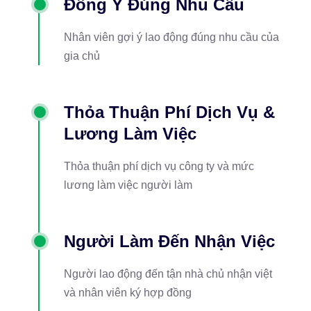
Đồng Ý Đúng Nhu Cầu
Nhân viên gợi ý lao động đúng nhu cầu của
gia chủ
Thỏa Thuận Phí Dịch Vụ &
Lương Làm Việc
Thỏa thuận phí dịch vụ công ty và mức
lương làm việc người làm
Người Làm Đến Nhận Việc
Người lao động đến tận nhà chủ nhận việt
và nhân viên ký hợp đồng