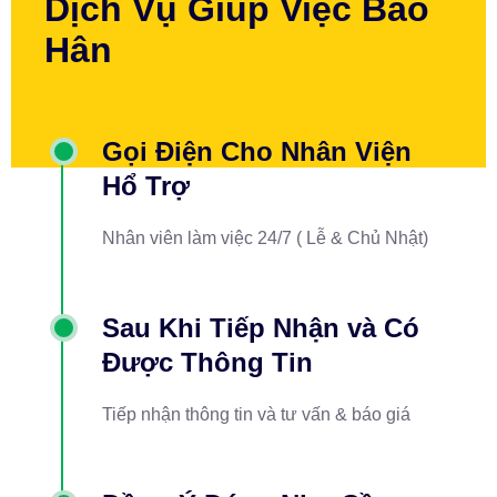
Dịch Vụ Giúp Việc Bảo
Hân
Gọi Điện Cho Nhân Viện
Hổ Trợ
Nhân viên làm việc 24/7 ( Lễ & Chủ Nhật)
Sau Khi Tiếp Nhận và Có
Được Thông Tin
Tiếp nhận thông tin và tư vấn & báo giá