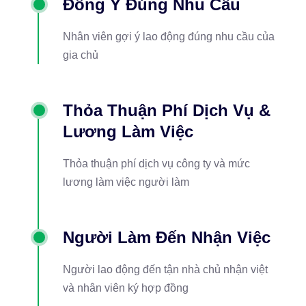
Đồng Ý Đúng Nhu Cầu
Nhân viên gợi ý lao động đúng nhu cầu của
gia chủ
Thỏa Thuận Phí Dịch Vụ &
Lương Làm Việc
Thỏa thuận phí dịch vụ công ty và mức
lương làm việc người làm
Người Làm Đến Nhận Việc
Người lao động đến tận nhà chủ nhận việt
và nhân viên ký hợp đồng