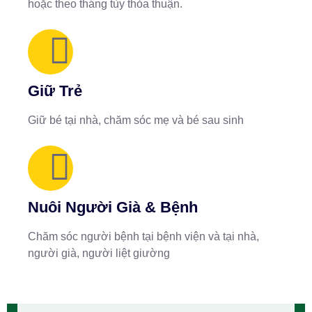
hoặc theo tháng tùy thỏa thuận.
Giữ Trẻ
Giữ bé tại nhà, chăm sóc mẹ và bé sau sinh
Nuôi Người Già & Bệnh
Chăm sóc người bệnh tại bệnh viện và tại nhà,
người già, người liệt giường