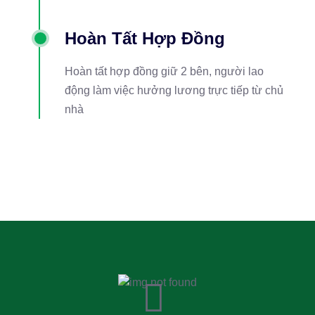
Hoàn Tất Hợp Đồng
Hoàn tất hợp đồng giữ 2 bên, người lao
động làm việc hưởng lương trực tiếp từ chủ
nhà