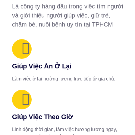
Là công ty hàng đầu trong việc tìm người
và giới thiệu người giúp việc, giữ trẻ,
chăm bé, nuôi bệnh uy tín tại TPHCM
Giúp Việc Ăn Ở Lại
Làm việc ở lại hưởng lương trực tiếp từ gia chủ.
Giúp Việc Theo Giờ
Linh động thời gian, làm việc hương lương ngay,