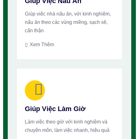
Giúp Việc Nấu Ăn
Giúp việc nhà nấu ăn, với kinh nghiệm,
nấu ăn theo các vùng miềng, sạch sẽ,
cẩn thận
Xem Thêm
Giúp Việc Làm Giờ
Làm việc theo giờ với kinh nghiệm và
chuyên môn, làm việc nhanh, hiệu quả