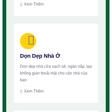
Xem Thêm
Dọn Dẹp Nhà Ở
Dọn dẹp nhà cửa sạch sẽ, ngăn nắp, tạo
không gian thoải mái cho căn nhà của
bạn
Xem Thêm