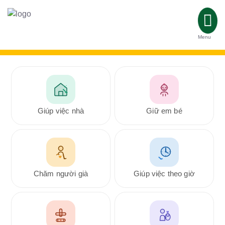
Menu
Giúp việc nhà
Giữ em bé
Chăm người già
Giúp việc theo giờ