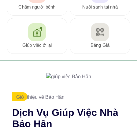
Chăm người bệnh
Nuôi sanh tại nhà
Giúp việc ở lại
Bảng Giá
Giới thiệu về Bảo Hân
Dịch Vụ Giúp Việc Nhà
Bảo Hân