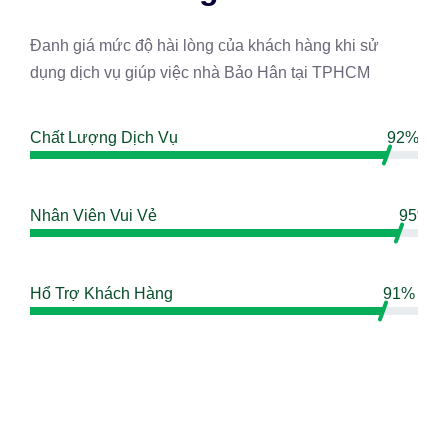
Đanh giá mức độ hài lòng của khách hàng khi sử
dụng dịch vụ giúp việc nhà Bảo Hân tại TPHCM
Chất Lượng Dịch Vụ
92%
Nhân Viên Vui Vẻ
95%
Hổ Trợ Khách Hàng
91%