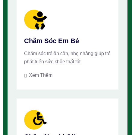
Chăm Sóc Em Bé
Chăm sóc trẻ ân cần, nhẹ nhàng giúp trẻ
phát triển sức khỏe thất tốt
Xem Thêm