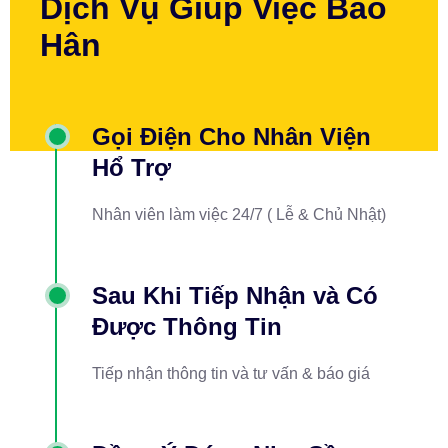
Dịch Vụ Giúp Việc Bảo
Hân
Gọi Điện Cho Nhân Viện
Hổ Trợ
Nhân viên làm việc 24/7 ( Lễ & Chủ Nhật)
Sau Khi Tiếp Nhận và Có
Được Thông Tin
Tiếp nhận thông tin và tư vấn & báo giá