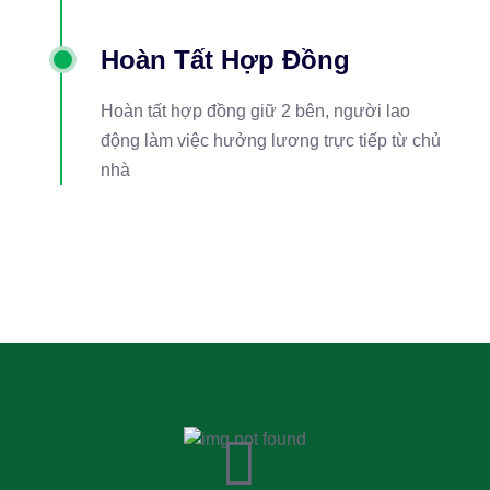
Hoàn Tất Hợp Đồng
Hoàn tất hợp đồng giữ 2 bên, người lao
động làm việc hưởng lương trực tiếp từ chủ
nhà