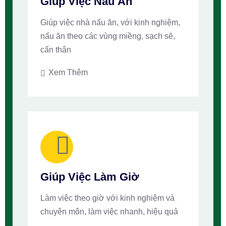
Giúp Việc Nấu Ăn
Giúp việc nhà nấu ăn, với kinh nghiệm,
nấu ăn theo các vùng miềng, sạch sẽ,
cẩn thận
Xem Thêm
Giúp Việc Làm Giờ
Làm việc theo giờ với kinh nghiệm và
chuyên môn, làm việc nhanh, hiệu quả