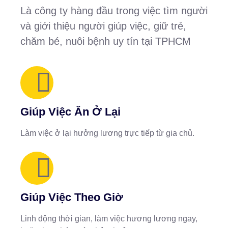
Là công ty hàng đầu trong việc tìm người
và giới thiệu người giúp việc, giữ trẻ,
chăm bé, nuôi bệnh uy tín tại TPHCM
Giúp Việc Ăn Ở Lại
Làm việc ở lại hưởng lương trực tiếp từ gia chủ.
Giúp Việc Theo Giờ
Linh động thời gian, làm việc hương lương ngay,