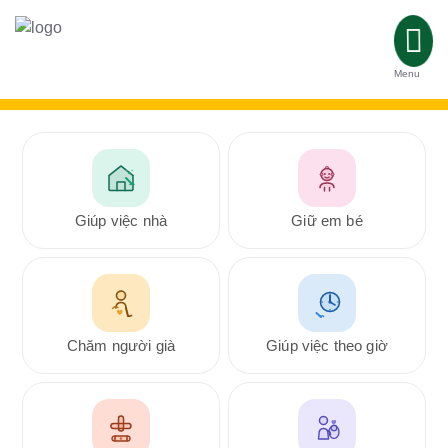
Menu
Giúp việc nhà
Giữ em bé
Chăm người già
Giúp việc theo giờ