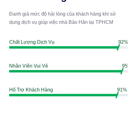
Đanh giá mức độ hài lòng của khách hàng khi sử
dụng dịch vụ giúp việc nhà Bảo Hân tại TPHCM
Chất Lượng Dịch Vụ
92%
Nhân Viên Vui Vẻ
95%
Hổ Trợ Khách Hàng
91%