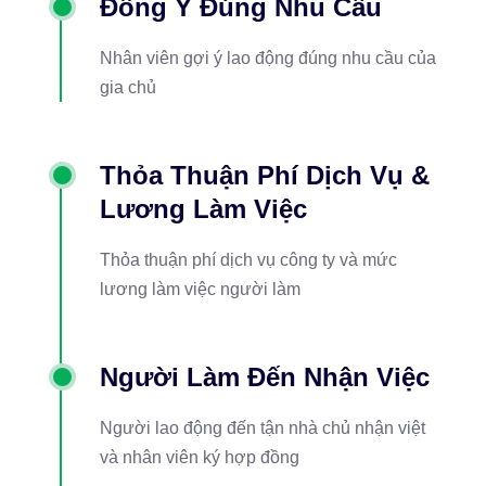
Đồng Ý Đúng Nhu Cầu
Nhân viên gợi ý lao động đúng nhu cầu của
gia chủ
Thỏa Thuận Phí Dịch Vụ &
Lương Làm Việc
Thỏa thuận phí dịch vụ công ty và mức
lương làm việc người làm
Người Làm Đến Nhận Việc
Người lao động đến tận nhà chủ nhận việt
và nhân viên ký hợp đồng