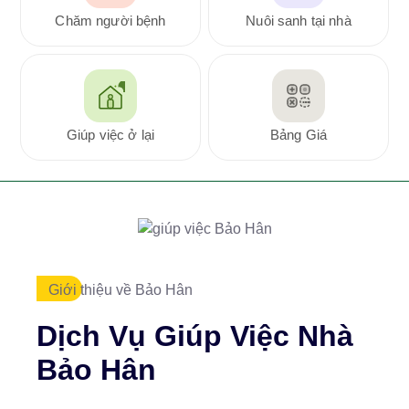
Chăm người bệnh
Nuôi sanh tại nhà
Giúp việc ở lại
Bảng Giá
Giới thiệu về Bảo Hân
Dịch Vụ Giúp Việc Nhà
Bảo Hân