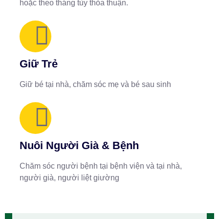
hoặc theo tháng tùy thỏa thuận.
Giữ Trẻ
Giữ bé tại nhà, chăm sóc mẹ và bé sau sinh
Nuôi Người Già & Bệnh
Chăm sóc người bệnh tại bệnh viện và tại nhà,
người già, người liệt giường