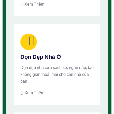
Xem Thêm
Dọn Dẹp Nhà Ở
Dọn dẹp nhà cửa sạch sẽ, ngăn nắp, tạo
không gian thoải mái cho căn nhà của
bạn
Xem Thêm