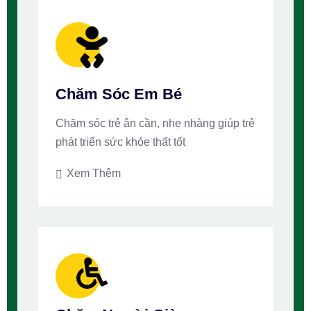
Chăm Sóc Em Bé
Chăm sóc trẻ ân cần, nhẹ nhàng giúp trẻ
phát triển sức khỏe thất tốt
Xem Thêm