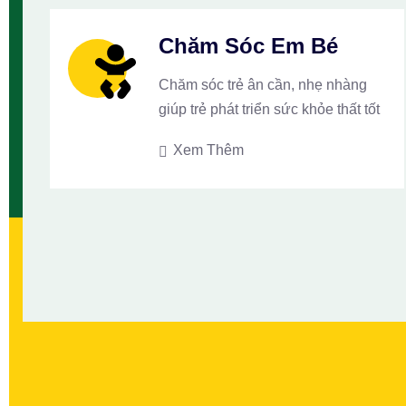
Chăm Sóc Em Bé
Chăm sóc trẻ ân cần, nhẹ nhàng
giúp trẻ phát triển sức khỏe thất tốt
Xem Thêm