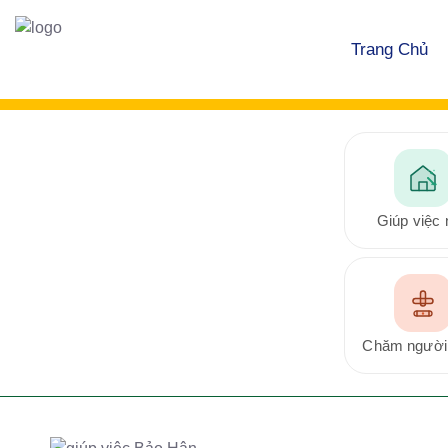
Trang Chủ
Giúp việc 
Chăm người