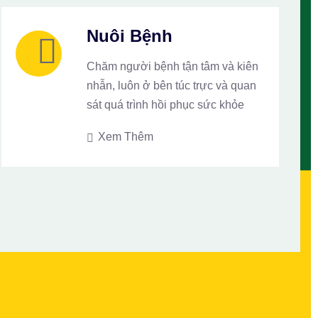
Nuôi Bệnh
Chăm người bệnh tận tâm và kiên
nhẫn, luôn ở bên túc trực và quan
sát quá trình hồi phục sức khỏe
Xem Thêm