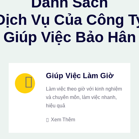
Danh Sách
Dịch Vụ Của Công T
Giúp Việc Bảo Hân
Giúp Việc Làm Giờ
Làm việc theo giờ với kinh nghiệm
và chuyên môn, làm việc nhanh,
hiệu quả
Xem Thêm