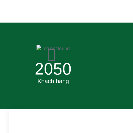
2050
Khách hàng