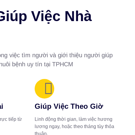
Giúp Việc Nhà
ng việc tìm người và giới thiệu người giúp
 nuôi bệnh uy tín tại TPHCM
i
Giúp Việc Theo Giờ
rực tiếp từ
Linh động thời gian, làm việc hương
lương ngay, hoặc theo tháng tùy thỏa
thuận.