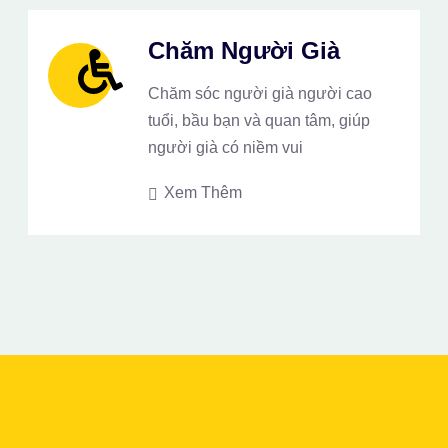
Chăm Người Già
Chăm sóc người già người cao
tuổi, bầu bạn và quan tâm, giúp
người già có niềm vui
Xem Thêm