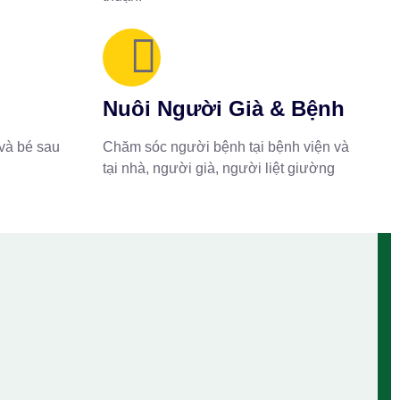
Nuôi Người Già & Bệnh
và bé sau
Chăm sóc người bệnh tại bệnh viện và
tại nhà, người già, người liệt giường