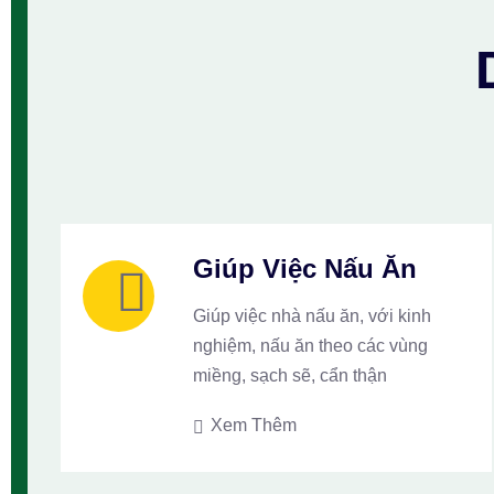
Giúp Việc Nấu Ăn
Giúp việc nhà nấu ăn, với kinh
nghiệm, nấu ăn theo các vùng
miềng, sạch sẽ, cẩn thận
Xem Thêm