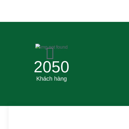
2050
Khách hàng