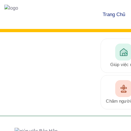
Trang Chủ
Giúp việc 
Chăm người