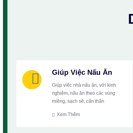
Giúp Việc Nấu Ăn
Giúp việc nhà nấu ăn, với kinh
nghiệm, nấu ăn theo các vùng
miềng, sạch sẽ, cẩn thận
Xem Thêm