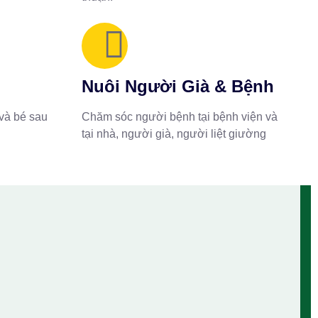
Nuôi Người Già & Bệnh
và bé sau
Chăm sóc người bệnh tại bệnh viện và
tại nhà, người già, người liệt giường