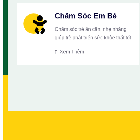
Chăm Sóc Em Bé
Chăm sóc trẻ ân cần, nhẹ nhàng
giúp trẻ phát triển sức khỏe thất tốt
Xem Thêm