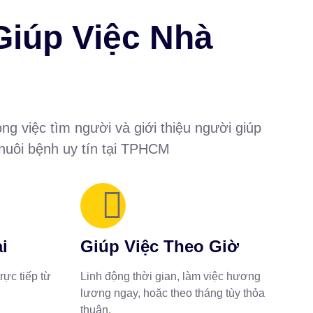
Giúp Việc Nhà
ng việc tìm người và giới thiệu người giúp
 nuôi bệnh uy tín tại TPHCM
i
Giúp Việc Theo Giờ
rực tiếp từ
Linh động thời gian, làm việc hương
lương ngay, hoặc theo tháng tùy thỏa
thuận.