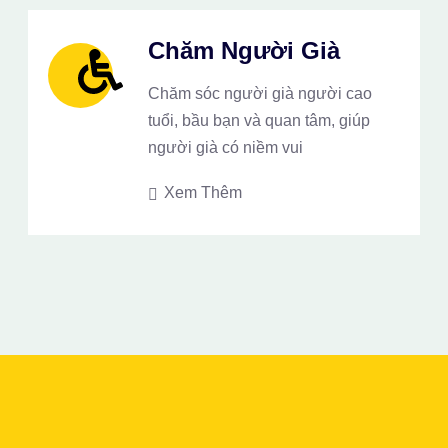
Chăm Người Già
Chăm sóc người già người cao
tuổi, bầu bạn và quan tâm, giúp
người già có niềm vui
Xem Thêm