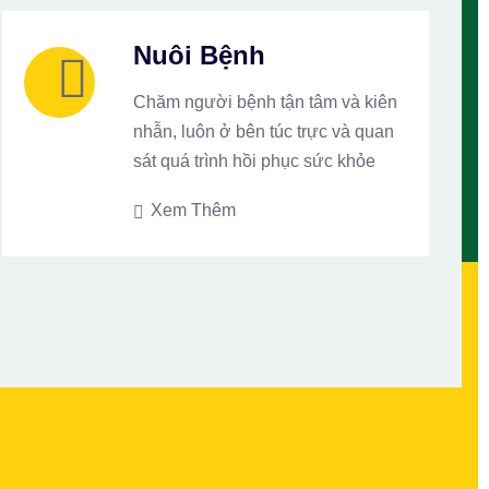
Nuôi Bệnh
Chăm người bệnh tận tâm và kiên
nhẫn, luôn ở bên túc trực và quan
sát quá trình hồi phục sức khỏe
Xem Thêm