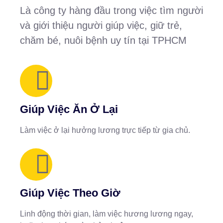
Là công ty hàng đầu trong việc tìm người
và giới thiệu người giúp việc, giữ trẻ,
chăm bé, nuôi bệnh uy tín tại TPHCM
Giúp Việc Ăn Ở Lại
Làm việc ở lại hưởng lương trực tiếp từ gia chủ.
Giúp Việc Theo Giờ
Linh động thời gian, làm việc hương lương ngay,