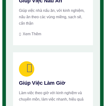
Giúp Việc Nấu Ăn
Giúp việc nhà nấu ăn, với kinh nghiệm,
nấu ăn theo các vùng miềng, sạch sẽ,
cẩn thận
Xem Thêm
Giúp Việc Làm Giờ
Làm việc theo giờ với kinh nghiệm và
chuyên môn, làm việc nhanh, hiệu quả