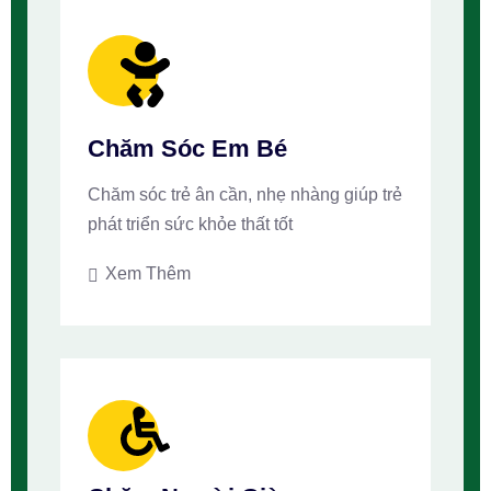
Chăm Sóc Em Bé
Chăm sóc trẻ ân cần, nhẹ nhàng giúp trẻ
phát triển sức khỏe thất tốt
Xem Thêm