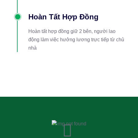
Hoàn Tất Hợp Đồng
Hoàn tất hợp đồng giữ 2 bên, người lao
động làm việc hưởng lương trực tiếp từ chủ
nhà