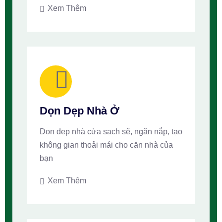
Xem Thêm
Dọn Dẹp Nhà Ở
Dọn dẹp nhà cửa sạch sẽ, ngăn nắp, tạo
không gian thoải mái cho căn nhà của
bạn
Xem Thêm