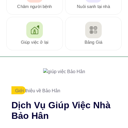
Chăm người bệnh
Nuôi sanh tại nhà
Giúp việc ở lại
Bảng Giá
Giới thiệu về Bảo Hân
Dịch Vụ Giúp Việc Nhà
Bảo Hân