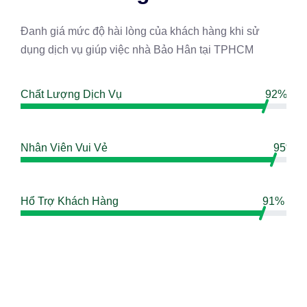
Đanh giá mức độ hài lòng của khách hàng khi sử
dụng dịch vụ giúp việc nhà Bảo Hân tại TPHCM
Chất Lượng Dịch Vụ
92%
Nhân Viên Vui Vẻ
95%
Hổ Trợ Khách Hàng
91%