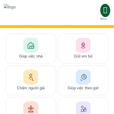
Menu
Giúp việc nhà
Giữ em bé
Chăm người già
Giúp việc theo giờ