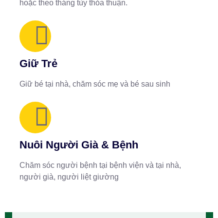
hoặc theo tháng tùy thỏa thuận.
Giữ Trẻ
Giữ bé tại nhà, chăm sóc mẹ và bé sau sinh
Nuôi Người Già & Bệnh
Chăm sóc người bệnh tại bệnh viện và tại nhà,
người già, người liệt giường