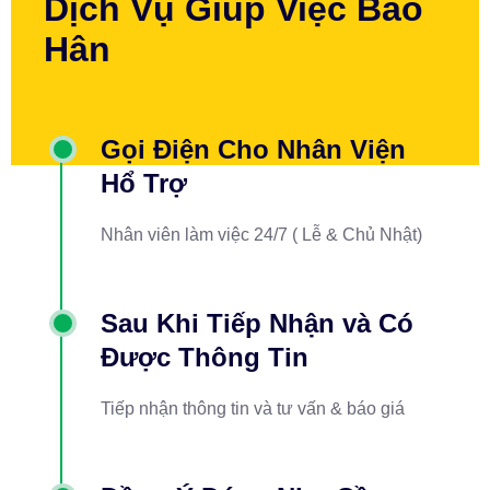
Dịch Vụ Giúp Việc Bảo
Hân
Gọi Điện Cho Nhân Viện
Hổ Trợ
Nhân viên làm việc 24/7 ( Lễ & Chủ Nhật)
Sau Khi Tiếp Nhận và Có
Được Thông Tin
Tiếp nhận thông tin và tư vấn & báo giá